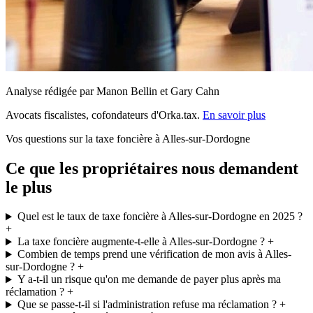
Analyse rédigée par Manon Bellin et Gary Cahn
Avocats fiscalistes, cofondateurs d'Orka.tax.
En savoir plus
Vos questions sur la taxe foncière à Alles-sur-Dordogne
Ce que les propriétaires nous demandent
le plus
Quel est le taux de taxe foncière à Alles-sur-Dordogne en 2025 ?
+
La taxe foncière augmente-t-elle à Alles-sur-Dordogne ?
+
Combien de temps prend une vérification de mon avis à Alles-
sur-Dordogne ?
+
Y a-t-il un risque qu'on me demande de payer plus après ma
réclamation ?
+
Que se passe-t-il si l'administration refuse ma réclamation ?
+