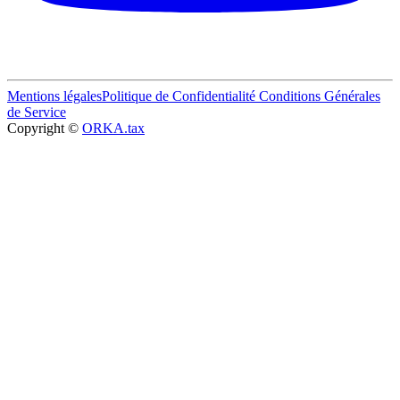
Mentions légales
Politique de Confidentialité
Conditions Générales
de Service
Copyright ©
ORKA.tax