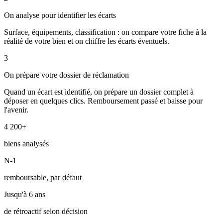
On analyse pour identifier les écarts
Surface, équipements, classification : on compare votre fiche à la
réalité de votre bien et on chiffre les écarts éventuels.
3
On prépare votre dossier de réclamation
Quand un écart est identifié, on prépare un dossier complet à
déposer en quelques clics. Remboursement passé et baisse pour
l'avenir.
4 200+
biens analysés
N-1
remboursable, par défaut
Jusqu'à 6 ans
de rétroactif selon décision