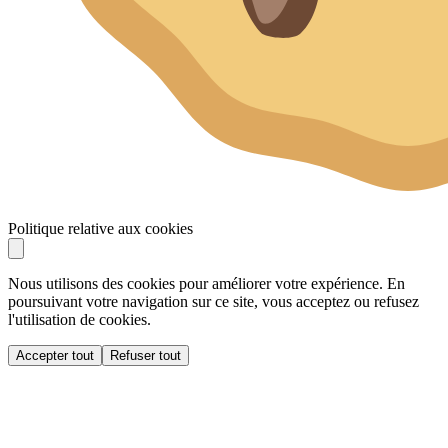
Politique relative aux cookies
Nous utilisons des cookies pour améliorer votre expérience. En
poursuivant votre navigation sur ce site, vous acceptez ou refusez
l'utilisation de cookies.
Accepter tout
Refuser tout