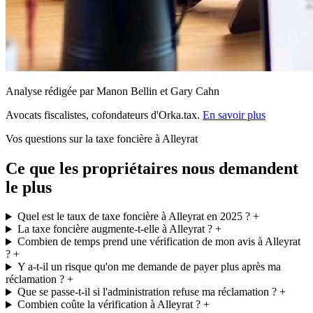
Analyse rédigée par Manon Bellin et Gary Cahn
Avocats fiscalistes, cofondateurs d'Orka.tax.
En savoir plus
Vos questions sur la taxe foncière à Alleyrat
Ce que les propriétaires nous demandent
le plus
Quel est le taux de taxe foncière à Alleyrat en 2025 ?
+
La taxe foncière augmente-t-elle à Alleyrat ?
+
Combien de temps prend une vérification de mon avis à Alleyrat
?
+
Y a-t-il un risque qu'on me demande de payer plus après ma
réclamation ?
+
Que se passe-t-il si l'administration refuse ma réclamation ?
+
Combien coûte la vérification à Alleyrat ?
+