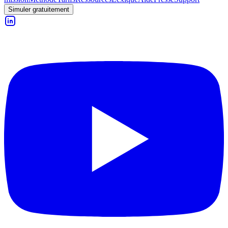
Simuler gratuitement