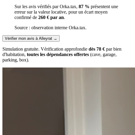
Sur les avis vérifiés par Orka.tax,
87 %
présentent une
erreur sur la valeur locative, pour un écart moyen
confirmé de
260 € par an
.
Source : observation interne Orka.tax.
Vérifier mon avis à Alleyrat
→
Simulation gratuite. Vérification approfondie
dès 78 €
par bien
d'habitation,
toutes les dépendances offertes
(cave, garage,
parking, box).