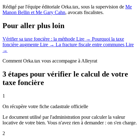
Rédigé par l'équipe éditoriale Orka.tax, sous la supervision de
Me
Manon Bellin et Me Gary Cahn
, avocats fiscalistes.
Pour aller plus loin
Vérifier sa taxe foncière : la méthode
Lire →
Pourquoi la taxe
foncière augmente
Lire →
La fracture fiscale entre communes
Lire
→
Comment Orka.tax vous accompagne à Alleyrat
3 étapes pour vérifier le calcul de votre
taxe foncière
1
On récupère votre fiche cadastrale officielle
Le document utilisé par l'administration pour calculer la valeur
locative de votre bien. Vous n'avez rien à demander : on s'en charge.
2