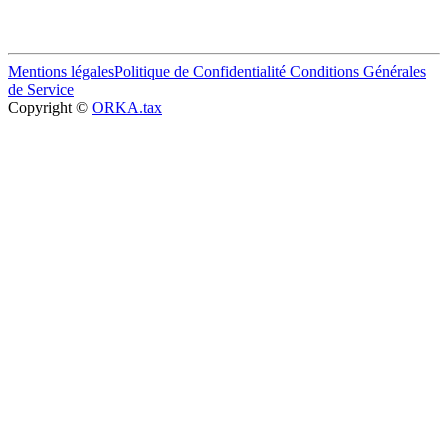
Mentions légales
Politique de Confidentialité
Conditions Générales
de Service
Copyright ©
ORKA.tax