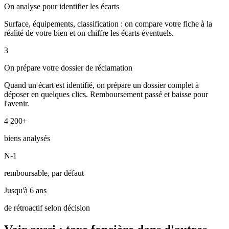
On analyse pour identifier les écarts
Surface, équipements, classification : on compare votre fiche à la
réalité de votre bien et on chiffre les écarts éventuels.
3
On prépare votre dossier de réclamation
Quand un écart est identifié, on prépare un dossier complet à
déposer en quelques clics. Remboursement passé et baisse pour
l'avenir.
4 200+
biens analysés
N-1
remboursable, par défaut
Jusqu'à 6 ans
de rétroactif selon décision