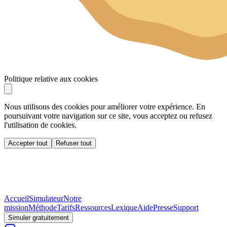
Politique relative aux cookies
Nous utilisons des cookies pour améliorer votre expérience. En
poursuivant votre navigation sur ce site, vous acceptez ou refusez
l'utilisation de cookies.
Accepter tout
Refuser tout
Accueil
Simulateur
Notre
mission
Méthode
Tarifs
Ressources
Lexique
Aide
Presse
Support
Simuler gratuitement