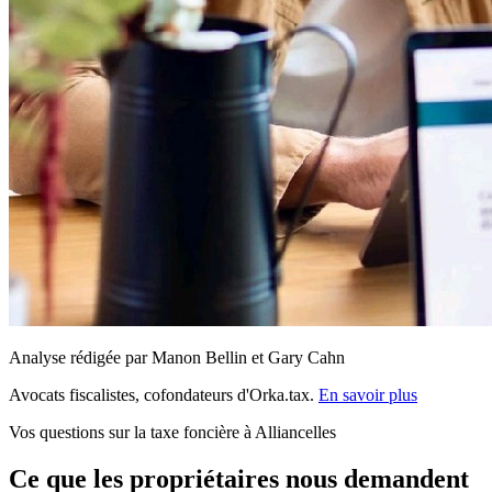
Analyse rédigée par Manon Bellin et Gary Cahn
Avocats fiscalistes, cofondateurs d'Orka.tax.
En savoir plus
Vos questions sur la taxe foncière à Alliancelles
Ce que les propriétaires nous demandent