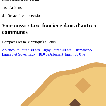
Jusqu'à 6 ans
de rétroactif selon décision
Voir aussi : taxe foncière dans d'autres
communes
Comparez les taux pratiqués ailleurs.
Ablancourt
Taux : 30.4 %
Aigny
Taux : 40.4 %
Allemanche-
Launay-et-Soyer
Taux : 18.0 %
Allemant
Taux : 38.0 %