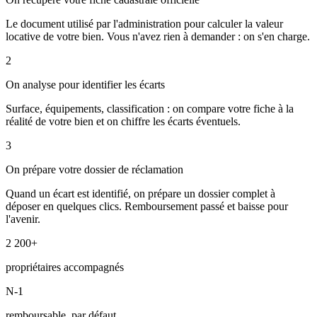
Le document utilisé par l'administration pour calculer la valeur
locative de votre bien. Vous n'avez rien à demander : on s'en charge.
2
On analyse pour identifier les écarts
Surface, équipements, classification : on compare votre fiche à la
réalité de votre bien et on chiffre les écarts éventuels.
3
On prépare votre dossier de réclamation
Quand un écart est identifié, on prépare un dossier complet à
déposer en quelques clics. Remboursement passé et baisse pour
l'avenir.
2 200+
propriétaires accompagnés
N-1
remboursable, par défaut