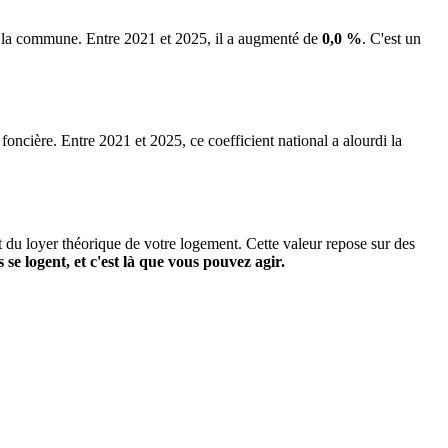
de la commune.
Entre 2021 et 2025, il a augmenté de
0,0 %
.
C'est un
 foncière. Entre 2021 et 2025, ce coefficient national a alourdi la
it du loyer théorique de votre logement. Cette valeur repose sur des
s se logent, et c'est là que vous pouvez agir.