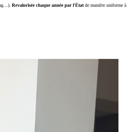
ing…).
Revalorisée chaque année par l'État
de manière uniforme à