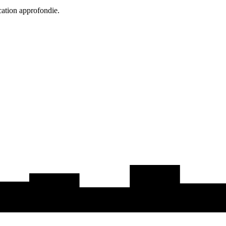
cation approfondie.