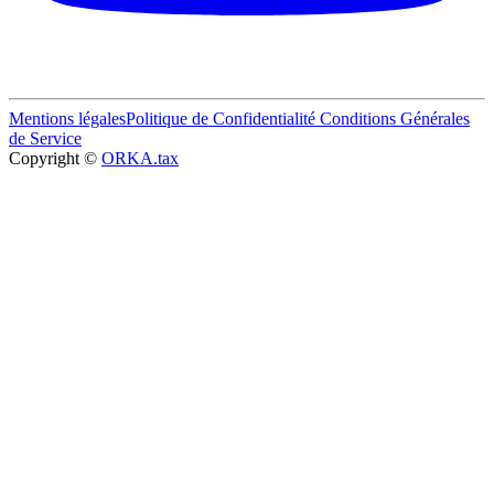
Mentions légales
Politique de Confidentialité
Conditions Générales
de Service
Copyright ©
ORKA.tax