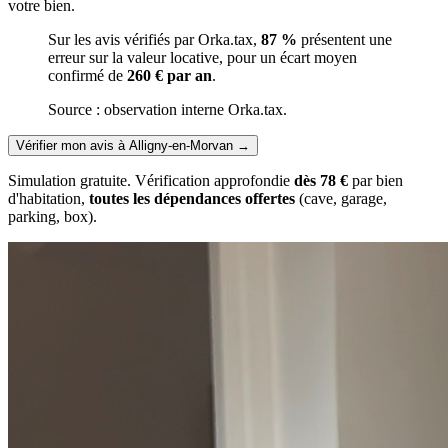
votre bien.
Sur les avis vérifiés par Orka.tax,
87 %
présentent une
erreur sur la valeur locative, pour un écart moyen
confirmé de
260 € par an
.
Source : observation interne Orka.tax.
Vérifier mon avis à Alligny-en-Morvan
→
Simulation gratuite. Vérification approfondie
dès 78 €
par bien
d'habitation,
toutes les dépendances offertes
(cave, garage,
parking, box).