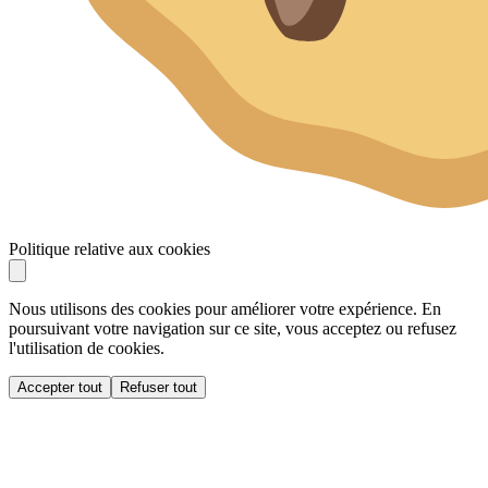
Politique relative aux cookies
Nous utilisons des cookies pour améliorer votre expérience. En
poursuivant votre navigation sur ce site, vous acceptez ou refusez
l'utilisation de cookies.
Accepter tout
Refuser tout