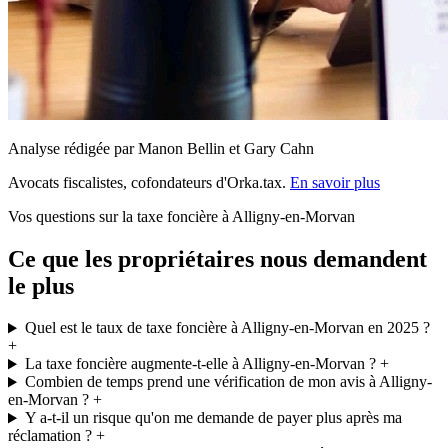
Analyse rédigée par Manon Bellin et Gary Cahn
Avocats fiscalistes, cofondateurs d'Orka.tax.
En savoir plus
Vos questions sur la taxe foncière à Alligny-en-Morvan
Ce que les propriétaires nous demandent
le plus
Quel est le taux de taxe foncière à Alligny-en-Morvan en 2025 ?
+
La taxe foncière augmente-t-elle à Alligny-en-Morvan ?
+
Combien de temps prend une vérification de mon avis à Alligny-
en-Morvan ?
+
Y a-t-il un risque qu'on me demande de payer plus après ma
réclamation ?
+