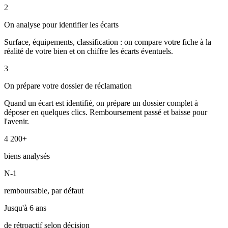
2
On analyse pour identifier les écarts
Surface, équipements, classification : on compare votre fiche à la
réalité de votre bien et on chiffre les écarts éventuels.
3
On prépare votre dossier de réclamation
Quand un écart est identifié, on prépare un dossier complet à
déposer en quelques clics. Remboursement passé et baisse pour
l'avenir.
4 200+
biens analysés
N-1
remboursable, par défaut
Jusqu'à 6 ans
de rétroactif selon décision