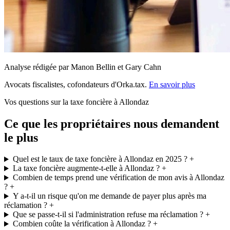
Analyse rédigée par Manon Bellin et Gary Cahn
Avocats fiscalistes, cofondateurs d'Orka.tax.
En savoir plus
Vos questions sur la taxe foncière à Allondaz
Ce que les propriétaires nous demandent
le plus
Quel est le taux de taxe foncière à Allondaz en 2025 ?
+
La taxe foncière augmente-t-elle à Allondaz ?
+
Combien de temps prend une vérification de mon avis à Allondaz
?
+
Y a-t-il un risque qu'on me demande de payer plus après ma
réclamation ?
+
Que se passe-t-il si l'administration refuse ma réclamation ?
+
Combien coûte la vérification à Allondaz ?
+