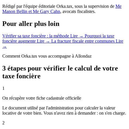
Rédigé par l'équipe éditoriale Orka.tax, sous la supervision de
Me
Manon Bellin et Me Gary Cahn
, avocats fiscalistes.
Pour aller plus loin
Vérifier sa taxe foncière : la méthode
Lire →
Pourquoi la taxe
foncière augmente
Lire →
La fracture fiscale entre communes
Lire
→
Comment Orka.tax vous accompagne à Allondaz
3 étapes pour vérifier le calcul de votre
taxe foncière
1
On récupère votre fiche cadastrale officielle
Le document utilisé par l'administration pour calculer la valeur
locative de votre bien. Vous n'avez rien à demander : on s'en charge.
2