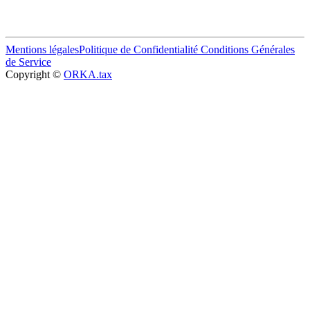
Mentions légales
Politique de Confidentialité
Conditions Générales
de Service
Copyright ©
ORKA.tax