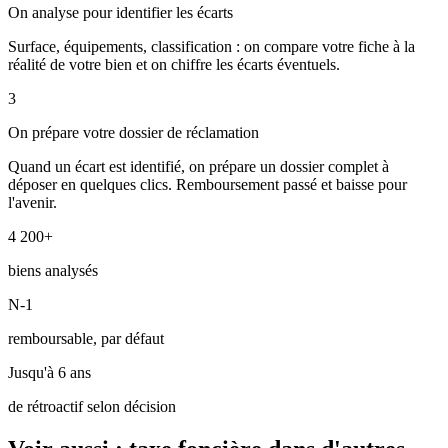
On analyse pour identifier les écarts
Surface, équipements, classification : on compare votre fiche à la
réalité de votre bien et on chiffre les écarts éventuels.
3
On prépare votre dossier de réclamation
Quand un écart est identifié, on prépare un dossier complet à
déposer en quelques clics. Remboursement passé et baisse pour
l'avenir.
4 200+
biens analysés
N-1
remboursable, par défaut
Jusqu'à 6 ans
de rétroactif selon décision