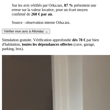
Sur les avis vérifiés par Orka.tax,
87 %
présentent une
erreur sur la valeur locative, pour un écart moyen
confirmé de
260 € par an
.
Source : observation interne Orka.tax.
Vérifier mon avis à Allondaz
→
Simulation gratuite. Vérification approfondie
dès 78 €
par bien
d'habitation,
toutes les dépendances offertes
(cave, garage,
parking, box).