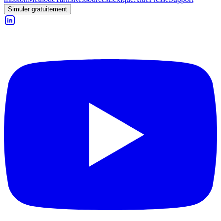
Simuler gratuitement