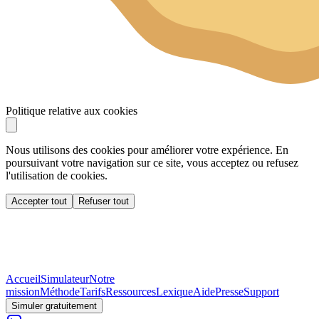
Politique relative aux cookies
Nous utilisons des cookies pour améliorer votre expérience. En
poursuivant votre navigation sur ce site, vous acceptez ou refusez
l'utilisation de cookies.
Accepter tout
Refuser tout
Accueil
Simulateur
Notre
mission
Méthode
Tarifs
Ressources
Lexique
Aide
Presse
Support
Simuler gratuitement