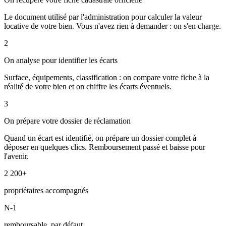
Le document utilisé par l'administration pour calculer la valeur
locative de votre bien. Vous n'avez rien à demander : on s'en charge.
2
On analyse pour identifier les écarts
Surface, équipements, classification : on compare votre fiche à la
réalité de votre bien et on chiffre les écarts éventuels.
3
On prépare votre dossier de réclamation
Quand un écart est identifié, on prépare un dossier complet à
déposer en quelques clics. Remboursement passé et baisse pour
l'avenir.
2 200+
propriétaires accompagnés
N-1
remboursable, par défaut