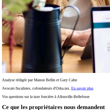
Analyse rédigée par Manon Bellin et Gary Cahn
Avocats fiscalistes, cofondateurs d'Orka.tax.
En savoir plus
Vos questions sur la taxe foncière à Allouville-Bellefosse
Ce que les propriétaires nous demandent