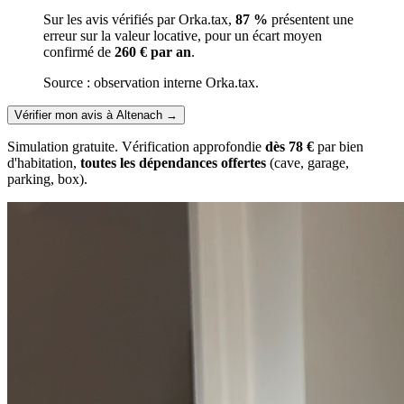
Sur les avis vérifiés par Orka.tax,
87 %
présentent une
erreur sur la valeur locative, pour un écart moyen
confirmé de
260 € par an
.
Source : observation interne Orka.tax.
Vérifier mon avis à Altenach
→
Simulation gratuite. Vérification approfondie
dès 78 €
par bien
d'habitation,
toutes les dépendances offertes
(cave, garage,
parking, box).