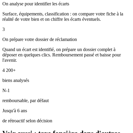
On analyse pour identifier les écarts
Surface, équipements, classification : on compare votre fiche à la
réalité de votre bien et on chiffre les écarts éventuels.
3
On prépare votre dossier de réclamation
Quand un écart est identifié, on prépare un dossier complet à
déposer en quelques clics. Remboursement passé et baisse pour
l'avenir.
4 200+
biens analysés
N-1
remboursable, par défaut
Jusqu'à 6 ans
de rétroactif selon décision