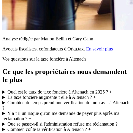
Analyse rédigée par Manon Bellin et Gary Cahn
Avocats fiscalistes, cofondateurs d'Orka.tax.
En savoir plus
Vos questions sur la taxe foncière à Altenach
Ce que les propriétaires nous demandent
le plus
Quel est le taux de taxe foncière à Altenach en 2025 ?
+
La taxe foncière augmente-t-elle à Altenach ?
+
Combien de temps prend une vérification de mon avis à Altenach
?
+
Y a-t-il un risque qu'on me demande de payer plus après ma
réclamation ?
+
Que se passe-t-il si l'administration refuse ma réclamation ?
+
Combien coûte la vérification à Altenach ?
+