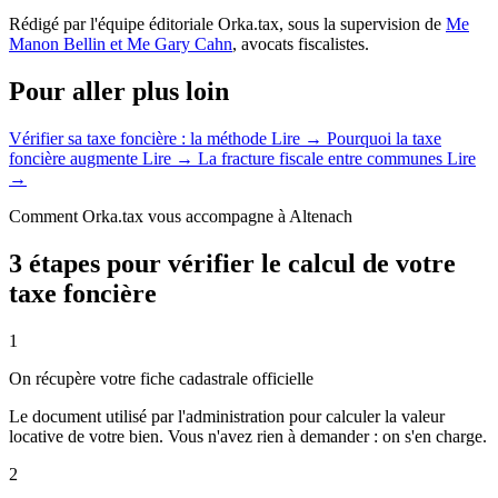
Rédigé par l'équipe éditoriale Orka.tax, sous la supervision de
Me
Manon Bellin et Me Gary Cahn
, avocats fiscalistes.
Pour aller plus loin
Vérifier sa taxe foncière : la méthode
Lire →
Pourquoi la taxe
foncière augmente
Lire →
La fracture fiscale entre communes
Lire
→
Comment Orka.tax vous accompagne à Altenach
3 étapes pour vérifier le calcul de votre
taxe foncière
1
On récupère votre fiche cadastrale officielle
Le document utilisé par l'administration pour calculer la valeur
locative de votre bien. Vous n'avez rien à demander : on s'en charge.
2