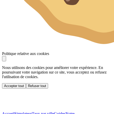
Politique relative aux cookies
Nous utilisons des cookies pour améliorer votre expérience. En
poursuivant votre navigation sur ce site, vous acceptez ou refusez
l'utilisation de cookies.
Accepter tout
Refuser tout
Accueil
Simulateur
Taux par ville
Guides
Notre