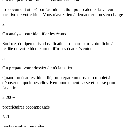
Le document utilisé par l'administration pour calculer la valeur
locative de votre bien. Vous n'avez rien à demander : on s'en charge.
2
On analyse pour identifier les écarts
Surface, équipements, classification : on compare votre fiche à la
réalité de votre bien et on chiffre les écarts éventuels.
3
On prépare votre dossier de réclamation
Quand un écart est identifié, on prépare un dossier complet à
déposer en quelques clics. Remboursement passé et baisse pour
l'avenir.
2 200+
propriétaires accompagnés
N-1
remboursable, par défaut