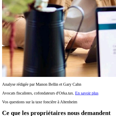
Analyse rédigée par Manon Bellin et Gary Cahn
Avocats fiscalistes, cofondateurs d'Orka.tax.
En savoir plus
Vos questions sur la taxe foncière à Altenheim
Ce que les propriétaires nous demandent