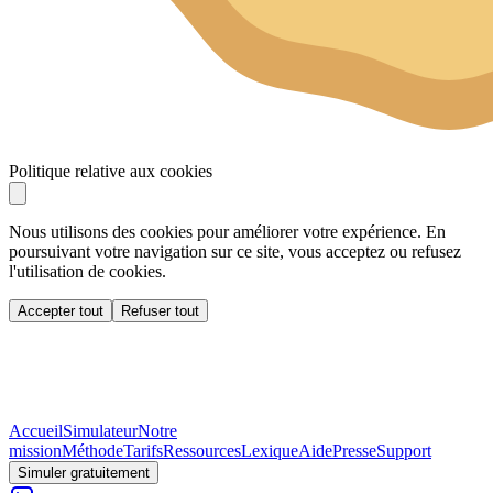
Politique relative aux cookies
Nous utilisons des cookies pour améliorer votre expérience. En
poursuivant votre navigation sur ce site, vous acceptez ou refusez
l'utilisation de cookies.
Accepter tout
Refuser tout
Accueil
Simulateur
Notre
mission
Méthode
Tarifs
Ressources
Lexique
Aide
Presse
Support
Simuler gratuitement