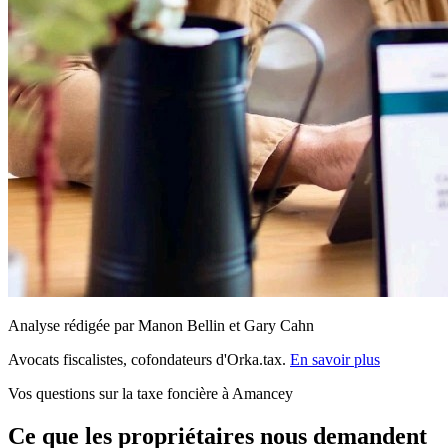
Analyse rédigée par Manon Bellin et Gary Cahn
Avocats fiscalistes, cofondateurs d'Orka.tax.
En savoir plus
Vos questions sur la taxe foncière à Amancey
Ce que les propriétaires nous demandent