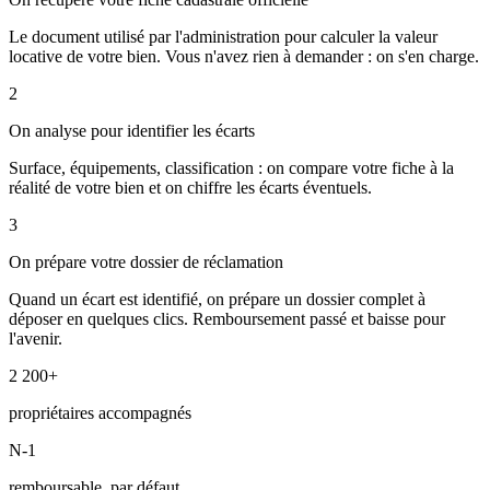
Le document utilisé par l'administration pour calculer la valeur
locative de votre bien. Vous n'avez rien à demander : on s'en charge.
2
On analyse pour identifier les écarts
Surface, équipements, classification : on compare votre fiche à la
réalité de votre bien et on chiffre les écarts éventuels.
3
On prépare votre dossier de réclamation
Quand un écart est identifié, on prépare un dossier complet à
déposer en quelques clics. Remboursement passé et baisse pour
l'avenir.
2 200+
propriétaires accompagnés
N-1
remboursable, par défaut