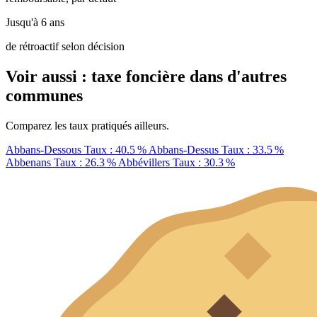
Jusqu'à 6 ans
de rétroactif selon décision
Voir aussi : taxe foncière dans d'autres
communes
Comparez les taux pratiqués ailleurs.
Abbans-Dessous
Taux : 40.5 %
Abbans-Dessus
Taux : 33.5 %
Abbenans
Taux : 26.3 %
Abbévillers
Taux : 30.3 %