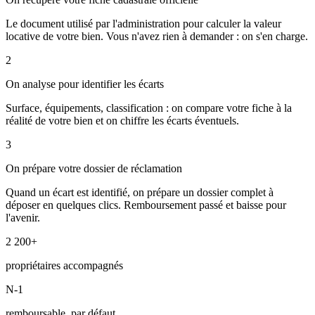
Le document utilisé par l'administration pour calculer la valeur
locative de votre bien. Vous n'avez rien à demander : on s'en charge.
2
On analyse pour identifier les écarts
Surface, équipements, classification : on compare votre fiche à la
réalité de votre bien et on chiffre les écarts éventuels.
3
On prépare votre dossier de réclamation
Quand un écart est identifié, on prépare un dossier complet à
déposer en quelques clics. Remboursement passé et baisse pour
l'avenir.
2 200+
propriétaires accompagnés
N-1
remboursable, par défaut