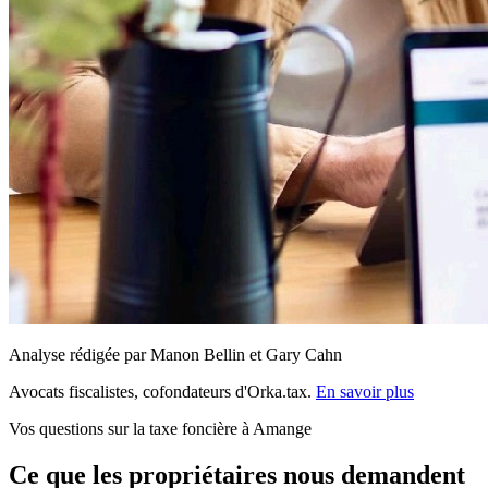
Analyse rédigée par Manon Bellin et Gary Cahn
Avocats fiscalistes, cofondateurs d'Orka.tax.
En savoir plus
Vos questions sur la taxe foncière à Amange
Ce que les propriétaires nous demandent