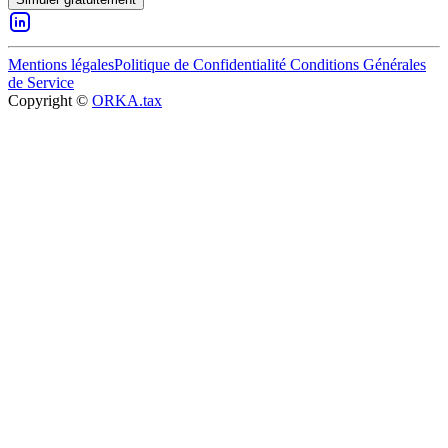
Mentions légales
Politique de Confidentialité
Conditions Générales
de Service
Copyright ©
ORKA.tax