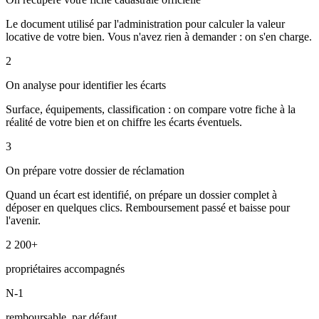
Le document utilisé par l'administration pour calculer la valeur
locative de votre bien. Vous n'avez rien à demander : on s'en charge.
2
On analyse pour identifier les écarts
Surface, équipements, classification : on compare votre fiche à la
réalité de votre bien et on chiffre les écarts éventuels.
3
On prépare votre dossier de réclamation
Quand un écart est identifié, on prépare un dossier complet à
déposer en quelques clics. Remboursement passé et baisse pour
l'avenir.
2 200+
propriétaires accompagnés
N-1
remboursable, par défaut