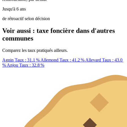
Jusqu'à 6 ans
de rétroactif selon décision
Voir aussi : taxe foncière dans d'autres
communes
Comparez les taux pratiqués ailleurs.
Agnin
Taux : 31.1 %
Allemond
Taux : 41.2 %
Allevard
Taux : 43.0
%
Anjou
Taux : 32.8 %