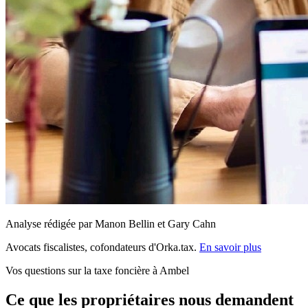
Analyse rédigée par Manon Bellin et Gary Cahn
Avocats fiscalistes, cofondateurs d'Orka.tax.
En savoir plus
Vos questions sur la taxe foncière à Ambel
Ce que les propriétaires nous demandent