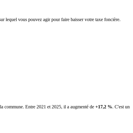
ur lequel vous pouvez agir pour faire baisser votre taxe foncière.
de la commune.
Entre 2021 et 2025, il a augmenté de
+17,2 %
.
C'est un