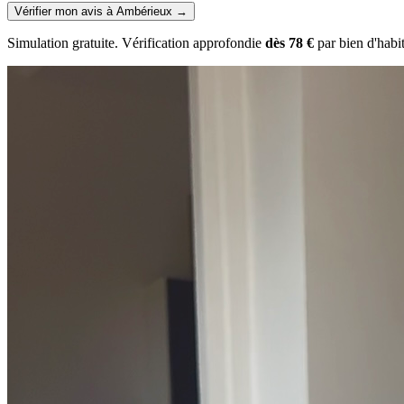
Vérifier mon avis à Ambérieux
→
Simulation gratuite. Vérification approfondie
dès 78 €
par bien d'habi