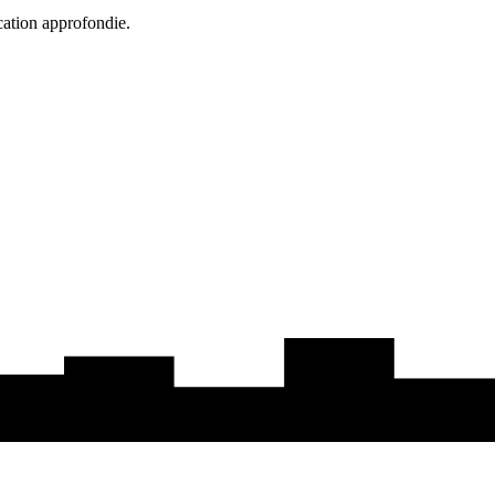
cation approfondie.