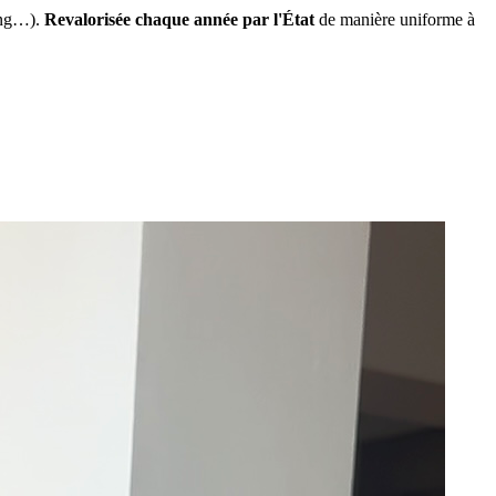
ing…).
Revalorisée chaque année par l'État
de manière uniforme à