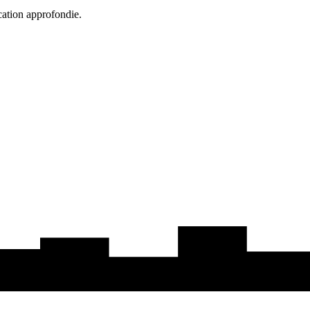
cation approfondie.