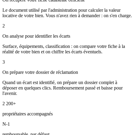
Le document utilisé par l'administration pour calculer la valeur
locative de votre bien. Vous n'avez rien à demander : on s'en charge.
2
On analyse pour identifier les écarts
Surface, équipements, classification : on compare votre fiche à la
réalité de votre bien et on chiffre les écarts éventuels.
3
On prépare votre dossier de réclamation
Quand un écart est identifié, on prépare un dossier complet à
déposer en quelques clics. Remboursement passé et baisse pour
l'avenir.
2 200+
propriétaires accompagnés
N-1
remboursable, par défaut