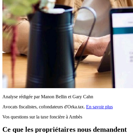
Analyse rédigée par Manon Bellin et Gary Cahn
Avocats fiscalistes, cofondateurs d'Orka.tax.
En savoir plus
Vos questions sur la taxe foncière à Ambès
Ce que les propriétaires nous demandent