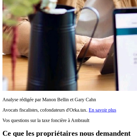
Analyse rédigée par Manon Bellin et Gary Cahn
Avocats fiscalistes, cofondateurs d'Orka.tax.
En savoir plus
Vos questions sur la taxe foncière à Ambrault
Ce que les propriétaires nous demandent