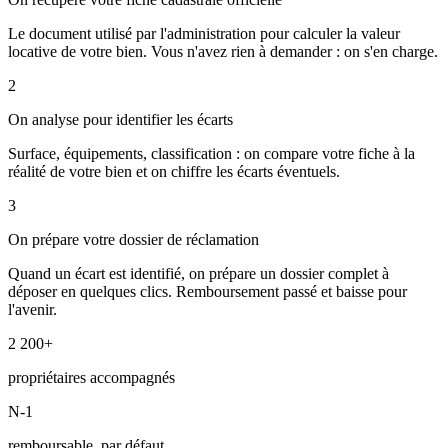
Le document utilisé par l'administration pour calculer la valeur
locative de votre bien. Vous n'avez rien à demander : on s'en charge.
2
On analyse pour identifier les écarts
Surface, équipements, classification : on compare votre fiche à la
réalité de votre bien et on chiffre les écarts éventuels.
3
On prépare votre dossier de réclamation
Quand un écart est identifié, on prépare un dossier complet à
déposer en quelques clics. Remboursement passé et baisse pour
l'avenir.
2 200+
propriétaires accompagnés
N-1
remboursable, par défaut