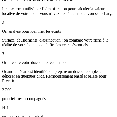
Le document utilisé par l'administration pour calculer la valeur
locative de votre bien. Vous n'avez rien à demander : on s'en charge.
2
On analyse pour identifier les écarts
Surface, équipements, classification : on compare votre fiche à la
réalité de votre bien et on chiffre les écarts éventuels.
3
On prépare votre dossier de réclamation
Quand un écart est identifié, on prépare un dossier complet à
déposer en quelques clics. Remboursement passé et baisse pour
l'avenir.
2 200+
propriétaires accompagnés
N-1
remboursable, par défaut