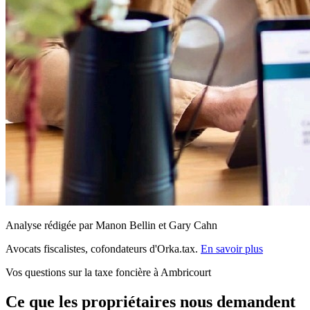
Analyse rédigée par Manon Bellin et Gary Cahn
Avocats fiscalistes, cofondateurs d'Orka.tax.
En savoir plus
Vos questions sur la taxe foncière à Ambricourt
Ce que les propriétaires nous demandent