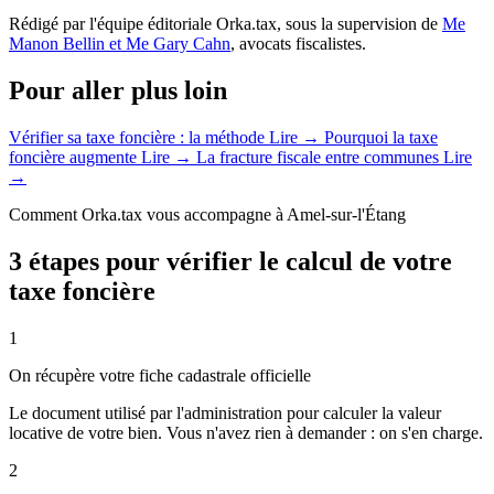
Rédigé par l'équipe éditoriale Orka.tax, sous la supervision de
Me
Manon Bellin et Me Gary Cahn
, avocats fiscalistes.
Pour aller plus loin
Vérifier sa taxe foncière : la méthode
Lire →
Pourquoi la taxe
foncière augmente
Lire →
La fracture fiscale entre communes
Lire
→
Comment Orka.tax vous accompagne à Amel-sur-l'Étang
3 étapes pour vérifier le calcul de votre
taxe foncière
1
On récupère votre fiche cadastrale officielle
Le document utilisé par l'administration pour calculer la valeur
locative de votre bien. Vous n'avez rien à demander : on s'en charge.
2