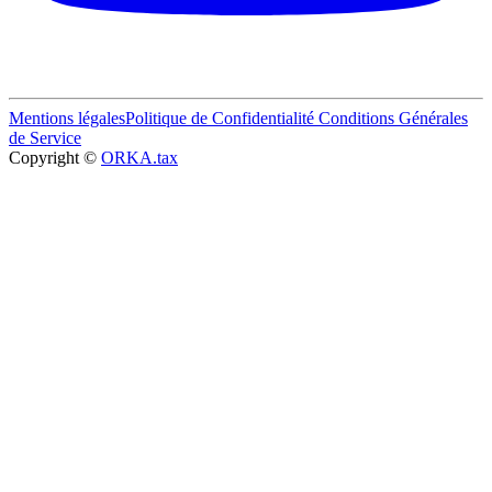
Mentions légales
Politique de Confidentialité
Conditions Générales
de Service
Copyright ©
ORKA.tax