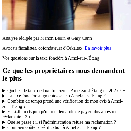
Analyse rédigée par Manon Bellin et Gary Cahn
Avocats fiscalistes, cofondateurs d'Orka.tax.
En savoir plus
Vos questions sur la taxe foncière à Amel-sur-l'Étang
Ce que les propriétaires nous demandent
le plus
Quel est le taux de taxe foncière à Amel-sur-l'Étang en 2025 ?
+
La taxe foncière augmente-t-elle à Amel-sur-l'Étang ?
+
Combien de temps prend une vérification de mon avis à Amel-
sur-l'Étang ?
+
Y a-t-il un risque qu'on me demande de payer plus après ma
réclamation ?
+
Que se passe-t-il si l'administration refuse ma réclamation ?
+
Combien coûte la vérification à Amel-sur-l'Étang ?
+