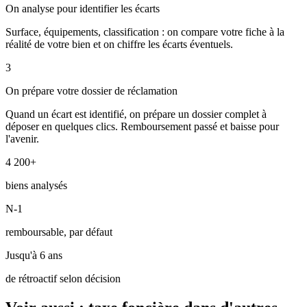
On analyse pour identifier les écarts
Surface, équipements, classification : on compare votre fiche à la
réalité de votre bien et on chiffre les écarts éventuels.
3
On prépare votre dossier de réclamation
Quand un écart est identifié, on prépare un dossier complet à
déposer en quelques clics. Remboursement passé et baisse pour
l'avenir.
4 200+
biens analysés
N-1
remboursable, par défaut
Jusqu'à 6 ans
de rétroactif selon décision