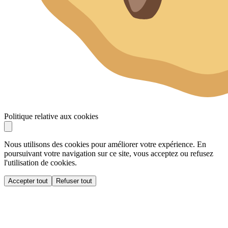
Politique relative aux cookies
Nous utilisons des cookies pour améliorer votre expérience. En
poursuivant votre navigation sur ce site, vous acceptez ou refusez
l'utilisation de cookies.
Accepter tout
Refuser tout