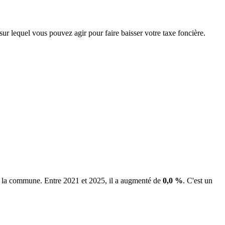
sur lequel vous pouvez agir pour faire baisser votre taxe foncière.
de la commune.
Entre 2021 et 2025, il a augmenté de
0,0 %
.
C'est un