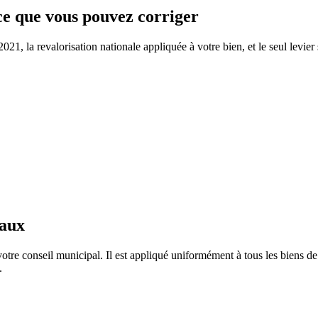
 ce que vous pouvez corriger
1, la revalorisation nationale appliquée à votre bien, et le seul levier 
taux
otre conseil municipal. Il est appliqué uniformément à tous les biens 
.