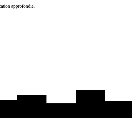
cation approfondie.