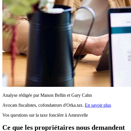
Analyse rédigée par Manon Bellin et Gary Cahn
Avocats fiscalistes, cofondateurs d'Orka.tax.
En savoir plus
Vos questions sur la taxe foncière à Ameuvelle
Ce que les propriétaires nous demandent