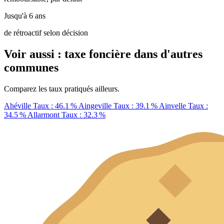
Jusqu'à 6 ans
de rétroactif selon décision
Voir aussi : taxe foncière dans d'autres
communes
Comparez les taux pratiqués ailleurs.
Ahéville
Taux : 46.1 %
Aingeville
Taux : 39.1 %
Ainvelle
Taux :
34.5 %
Allarmont
Taux : 32.3 %