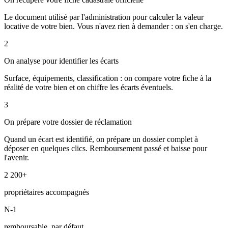
Le document utilisé par l'administration pour calculer la valeur
locative de votre bien. Vous n'avez rien à demander : on s'en charge.
2
On analyse pour identifier les écarts
Surface, équipements, classification : on compare votre fiche à la
réalité de votre bien et on chiffre les écarts éventuels.
3
On prépare votre dossier de réclamation
Quand un écart est identifié, on prépare un dossier complet à
déposer en quelques clics. Remboursement passé et baisse pour
l'avenir.
2 200+
propriétaires accompagnés
N-1
remboursable, par défaut