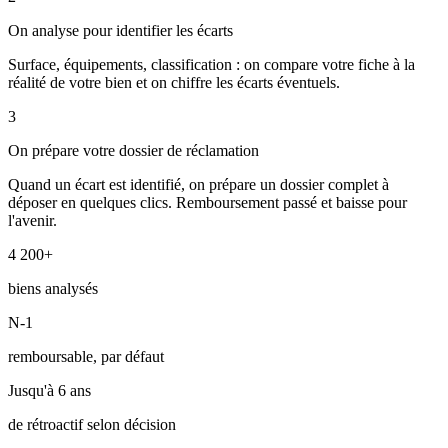
On analyse pour identifier les écarts
Surface, équipements, classification : on compare votre fiche à la
réalité de votre bien et on chiffre les écarts éventuels.
3
On prépare votre dossier de réclamation
Quand un écart est identifié, on prépare un dossier complet à
déposer en quelques clics. Remboursement passé et baisse pour
l'avenir.
4 200+
biens analysés
N-1
remboursable, par défaut
Jusqu'à 6 ans
de rétroactif selon décision