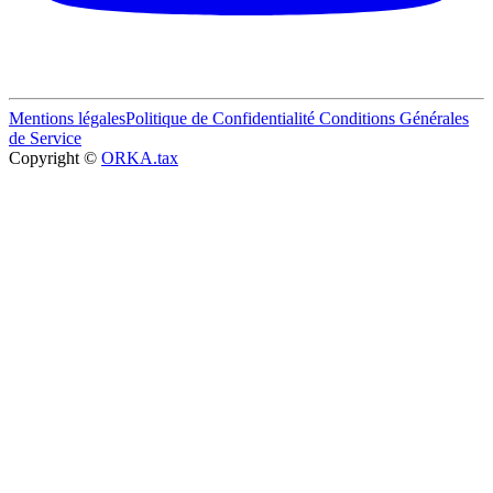
Mentions légales
Politique de Confidentialité
Conditions Générales
de Service
Copyright ©
ORKA.tax