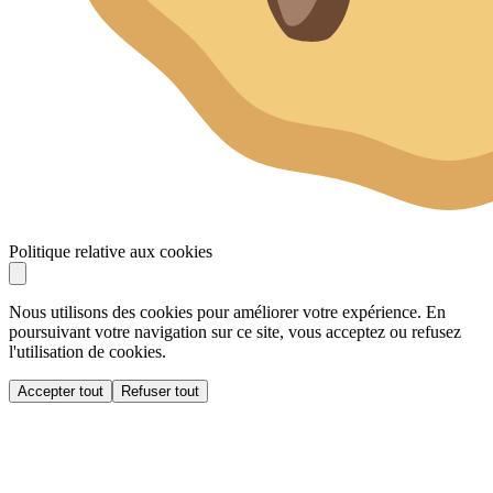
Politique relative aux cookies
Nous utilisons des cookies pour améliorer votre expérience. En
poursuivant votre navigation sur ce site, vous acceptez ou refusez
l'utilisation de cookies.
Accepter tout
Refuser tout