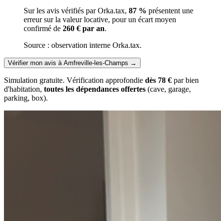
Sur les avis vérifiés par Orka.tax,
87 %
présentent une
erreur sur la valeur locative, pour un écart moyen
confirmé de
260 € par an
.
Source : observation interne Orka.tax.
Vérifier mon avis à Amfreville-les-Champs
→
Simulation gratuite. Vérification approfondie
dès 78 €
par bien
d'habitation,
toutes les dépendances offertes
(cave, garage,
parking, box).