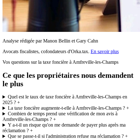
Analyse rédigée par Manon Bellin et Gary Cahn
Avocats fiscalistes, cofondateurs d'Orka.tax.
En savoir plus
Vos questions sur la taxe foncière à Amfreville-les-Champs
Ce que les propriétaires nous demandent
le plus
Quel est le taux de taxe foncière à Amfreville-les-Champs en
2025 ?
+
La taxe foncière augmente-t-elle à Amfreville-les-Champs ?
+
Combien de temps prend une vérification de mon avis à
Amfreville-les-Champs ?
+
Y a-t-il un risque qu'on me demande de payer plus après ma
réclamation ?
+
Que se passe-t-il si l'administration refuse ma réclamation ?
+