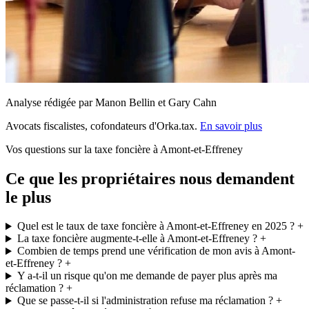
Analyse rédigée par Manon Bellin et Gary Cahn
Avocats fiscalistes, cofondateurs d'Orka.tax.
En savoir plus
Vos questions sur la taxe foncière à Amont-et-Effreney
Ce que les propriétaires nous demandent
le plus
Quel est le taux de taxe foncière à Amont-et-Effreney en 2025 ?
+
La taxe foncière augmente-t-elle à Amont-et-Effreney ?
+
Combien de temps prend une vérification de mon avis à Amont-
et-Effreney ?
+
Y a-t-il un risque qu'on me demande de payer plus après ma
réclamation ?
+
Que se passe-t-il si l'administration refuse ma réclamation ?
+