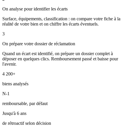
On analyse pour identifier les écarts
Surface, équipements, classification : on compare votre fiche à la
réalité de votre bien et on chiffre les écarts éventuels.
3
On prépare votre dossier de réclamation
Quand un écart est identifié, on prépare un dossier complet à
déposer en quelques clics. Remboursement passé et baisse pour
l'avenir.
4 200+
biens analysés
N-1
remboursable, par défaut
Jusqu'à 6 ans
de rétroactif selon décision