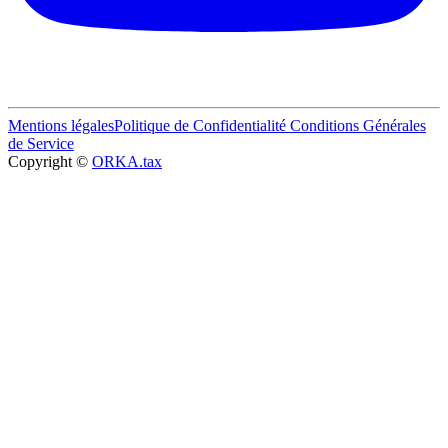
Mentions légales
Politique de Confidentialité
Conditions Générales
de Service
Copyright ©
ORKA.tax