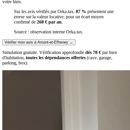
votre bien.
Sur les avis vérifiés par Orka.tax,
87 %
présentent une
erreur sur la valeur locative, pour un écart moyen
confirmé de
260 € par an
.
Source : observation interne Orka.tax.
Vérifier mon avis à Amont-et-Effreney
→
Simulation gratuite. Vérification approfondie
dès 78 €
par bien
d'habitation,
toutes les dépendances offertes
(cave, garage,
parking, box).