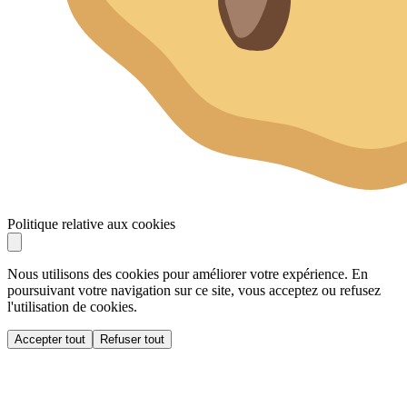
Politique relative aux cookies
Nous utilisons des cookies pour améliorer votre expérience. En
poursuivant votre navigation sur ce site, vous acceptez ou refusez
l'utilisation de cookies.
Accepter tout
Refuser tout