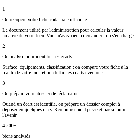
1
On récupère votre fiche cadastrale officielle
Le document utilisé par l'administration pour calculer la valeur
locative de votre bien. Vous n'avez rien à demander : on s'en charge.
2
On analyse pour identifier les écarts
Surface, équipements, classification : on compare votre fiche à la
réalité de votre bien et on chiffre les écarts éventuels.
3
On prépare votre dossier de réclamation
Quand un écart est identifié, on prépare un dossier complet à
déposer en quelques clics. Remboursement passé et baisse pour
l'avenir.
4 200+
biens analysés