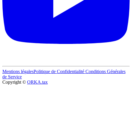
Mentions légales
Politique de Confidentialité
Conditions Générales
de Service
Copyright ©
ORKA.tax