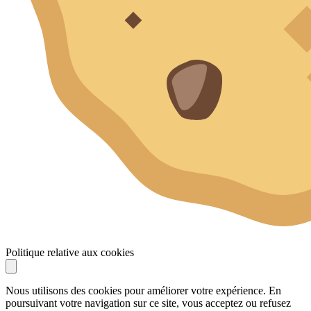
Politique relative aux cookies
Nous utilisons des cookies pour améliorer votre expérience. En
poursuivant votre navigation sur ce site, vous acceptez ou refusez