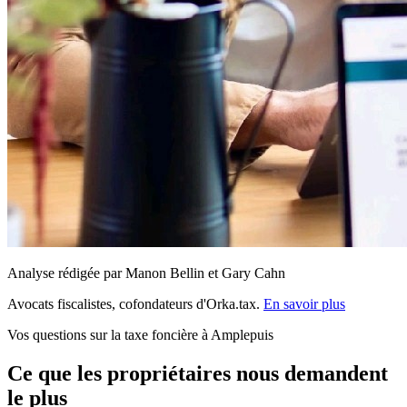
Analyse rédigée par Manon Bellin et Gary Cahn
Avocats fiscalistes, cofondateurs d'Orka.tax.
En savoir plus
Vos questions sur la taxe foncière à Amplepuis
Ce que les propriétaires nous demandent
le plus