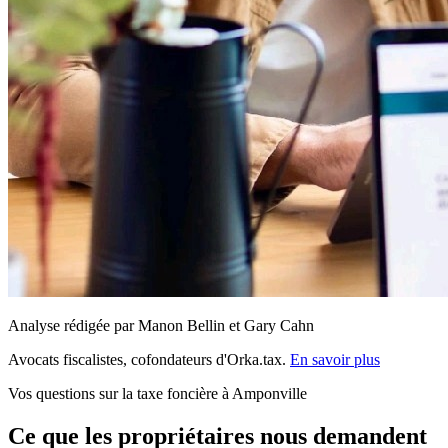
Analyse rédigée par Manon Bellin et Gary Cahn
Avocats fiscalistes, cofondateurs d'Orka.tax.
En savoir plus
Vos questions sur la taxe foncière à Amponville
Ce que les propriétaires nous demandent