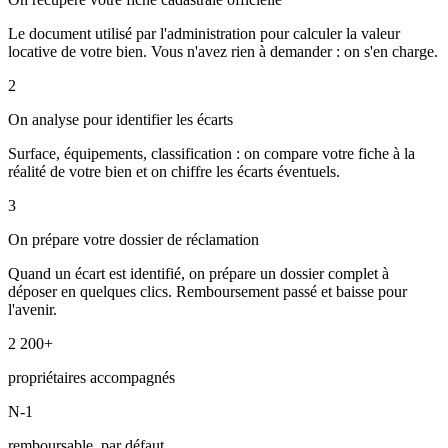
Le document utilisé par l'administration pour calculer la valeur
locative de votre bien. Vous n'avez rien à demander : on s'en charge.
2
On analyse pour identifier les écarts
Surface, équipements, classification : on compare votre fiche à la
réalité de votre bien et on chiffre les écarts éventuels.
3
On prépare votre dossier de réclamation
Quand un écart est identifié, on prépare un dossier complet à
déposer en quelques clics. Remboursement passé et baisse pour
l'avenir.
2 200+
propriétaires accompagnés
N-1
remboursable, par défaut