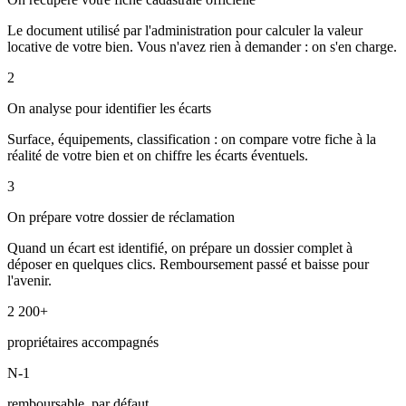
Le document utilisé par l'administration pour calculer la valeur
locative de votre bien. Vous n'avez rien à demander : on s'en charge.
2
On analyse pour identifier les écarts
Surface, équipements, classification : on compare votre fiche à la
réalité de votre bien et on chiffre les écarts éventuels.
3
On prépare votre dossier de réclamation
Quand un écart est identifié, on prépare un dossier complet à
déposer en quelques clics. Remboursement passé et baisse pour
l'avenir.
2 200+
propriétaires accompagnés
N-1
remboursable, par défaut