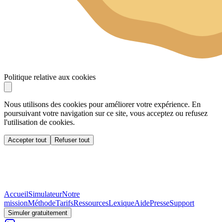
Politique relative aux cookies
Nous utilisons des cookies pour améliorer votre expérience. En
poursuivant votre navigation sur ce site, vous acceptez ou refusez
l'utilisation de cookies.
Accepter tout
Refuser tout
Accueil
Simulateur
Notre
mission
Méthode
Tarifs
Ressources
Lexique
Aide
Presse
Support
Simuler gratuitement