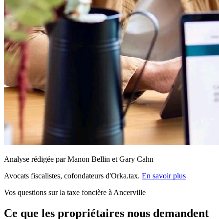
Analyse rédigée par Manon Bellin et Gary Cahn
Avocats fiscalistes, cofondateurs d'Orka.tax.
En savoir plus
Vos questions sur la taxe foncière à Ancerville
Ce que les propriétaires nous demandent