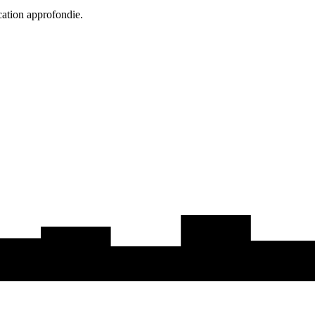
cation approfondie.