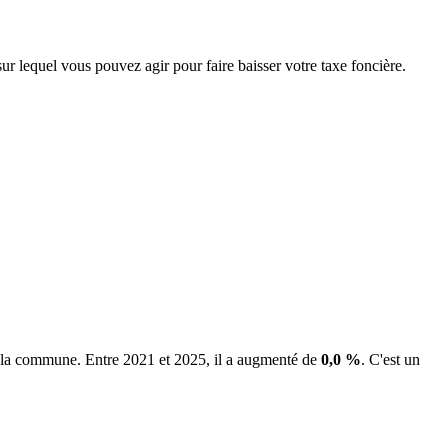
sur lequel vous pouvez agir pour faire baisser votre taxe foncière.
de la commune.
Entre 2021 et 2025, il a augmenté de
0,0 %
.
C'est un