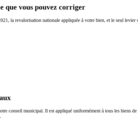
 ce que vous pouvez corriger
1, la revalorisation nationale appliquée à votre bien, et le seul levier 
taux
otre conseil municipal. Il est appliqué uniformément à tous les biens 
.