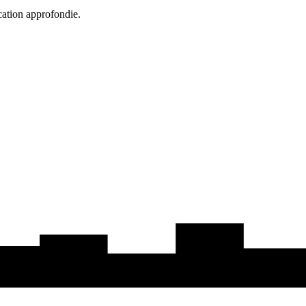
cation approfondie.