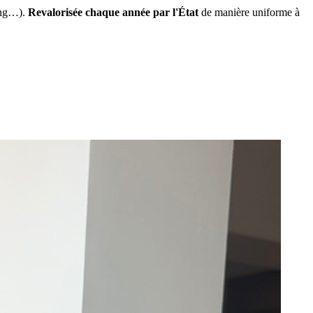
ing…).
Revalorisée chaque année par l'État
de manière uniforme à