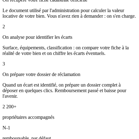
Le document utilisé par l'administration pour calculer la valeur
locative de votre bien. Vous n'avez rien à demander : on s'en charge.
2
On analyse pour identifier les écarts
Surface, équipements, classification : on compare votre fiche à la
réalité de votre bien et on chiffre les écarts éventuels.
3
On prépare votre dossier de réclamation
Quand un écart est identifié, on prépare un dossier complet à
déposer en quelques clics. Remboursement passé et baisse pour
l'avenir.
2 200+
propriétaires accompagnés
N-1
remboursable, par défaut