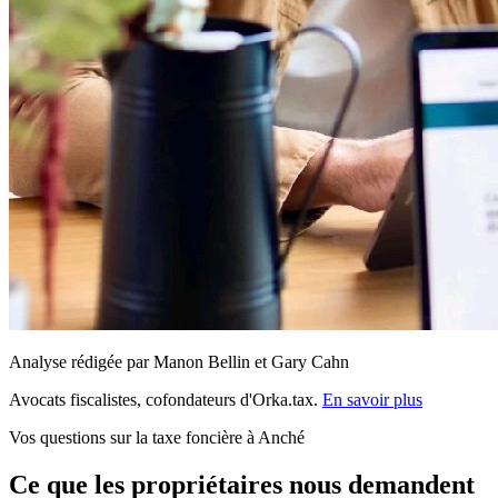
Analyse rédigée par Manon Bellin et Gary Cahn
Avocats fiscalistes, cofondateurs d'Orka.tax.
En savoir plus
Vos questions sur la taxe foncière à Anché
Ce que les propriétaires nous demandent