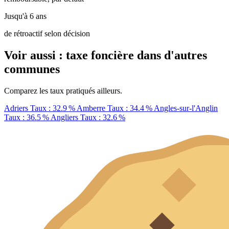
Jusqu'à 6 ans
de rétroactif selon décision
Voir aussi : taxe foncière dans d'autres
communes
Comparez les taux pratiqués ailleurs.
Adriers
Taux : 32.9 %
Amberre
Taux : 34.4 %
Angles-sur-l'Anglin
Taux : 36.5 %
Angliers
Taux : 32.6 %