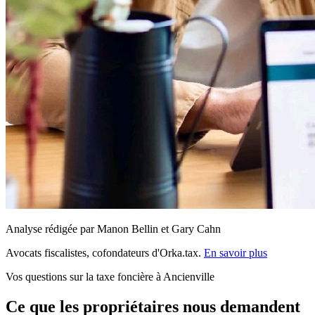
Analyse rédigée par Manon Bellin et Gary Cahn
Avocats fiscalistes, cofondateurs d'Orka.tax.
En savoir plus
Vos questions sur la taxe foncière à Ancienville
Ce que les propriétaires nous demandent