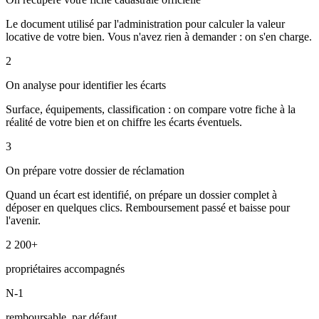
Le document utilisé par l'administration pour calculer la valeur
locative de votre bien. Vous n'avez rien à demander : on s'en charge.
2
On analyse pour identifier les écarts
Surface, équipements, classification : on compare votre fiche à la
réalité de votre bien et on chiffre les écarts éventuels.
3
On prépare votre dossier de réclamation
Quand un écart est identifié, on prépare un dossier complet à
déposer en quelques clics. Remboursement passé et baisse pour
l'avenir.
2 200+
propriétaires accompagnés
N-1
remboursable, par défaut