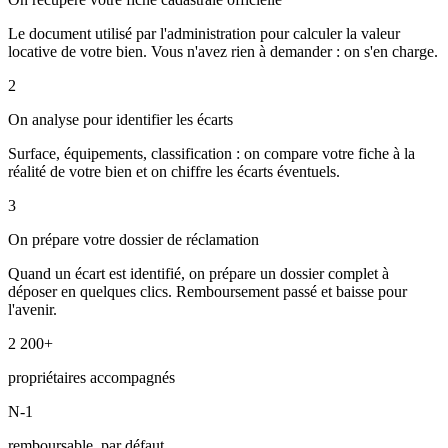
Le document utilisé par l'administration pour calculer la valeur
locative de votre bien. Vous n'avez rien à demander : on s'en charge.
2
On analyse pour identifier les écarts
Surface, équipements, classification : on compare votre fiche à la
réalité de votre bien et on chiffre les écarts éventuels.
3
On prépare votre dossier de réclamation
Quand un écart est identifié, on prépare un dossier complet à
déposer en quelques clics. Remboursement passé et baisse pour
l'avenir.
2 200+
propriétaires accompagnés
N-1
remboursable, par défaut