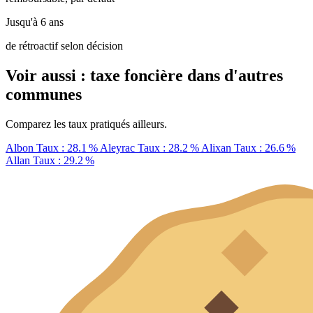
Jusqu'à 6 ans
de rétroactif selon décision
Voir aussi : taxe foncière dans d'autres
communes
Comparez les taux pratiqués ailleurs.
Albon
Taux : 28.1 %
Aleyrac
Taux : 28.2 %
Alixan
Taux : 26.6 %
Allan
Taux : 29.2 %