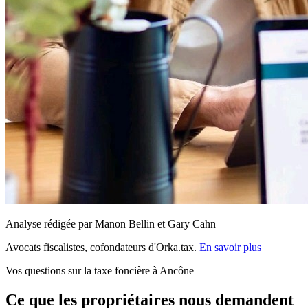
Analyse rédigée par Manon Bellin et Gary Cahn
Avocats fiscalistes, cofondateurs d'Orka.tax.
En savoir plus
Vos questions sur la taxe foncière à Ancône
Ce que les propriétaires nous demandent