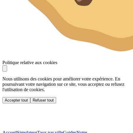
Politique relative aux cookies
Nous utilisons des cookies pour améliorer votre expérience. En
poursuivant votre navigation sur ce site, vous acceptez ou refusez
l'utilisation de cookies.
Accepter tout
Refuser tout
Accueil
Simulateur
Taux par ville
Guides
Notre