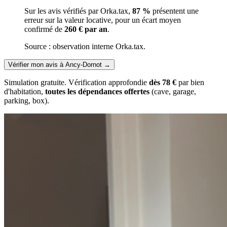
Sur les avis vérifiés par Orka.tax,
87 %
présentent une
erreur sur la valeur locative, pour un écart moyen
confirmé de
260 € par an
.
Source : observation interne Orka.tax.
Vérifier mon avis à Ancy-Dornot
→
Simulation gratuite. Vérification approfondie
dès 78 €
par bien
d'habitation,
toutes les dépendances offertes
(cave, garage,
parking, box).