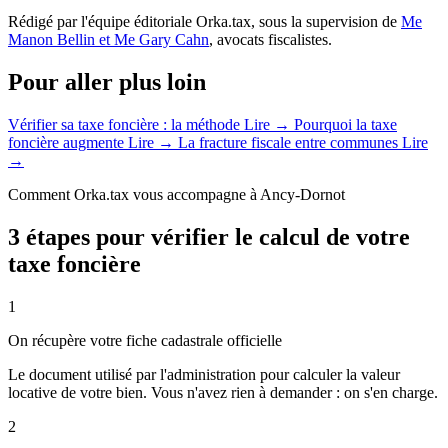
Rédigé par l'équipe éditoriale Orka.tax, sous la supervision de
Me
Manon Bellin et Me Gary Cahn
, avocats fiscalistes.
Pour aller plus loin
Vérifier sa taxe foncière : la méthode
Lire →
Pourquoi la taxe
foncière augmente
Lire →
La fracture fiscale entre communes
Lire
→
Comment Orka.tax vous accompagne à Ancy-Dornot
3 étapes pour vérifier le calcul de votre
taxe foncière
1
On récupère votre fiche cadastrale officielle
Le document utilisé par l'administration pour calculer la valeur
locative de votre bien. Vous n'avez rien à demander : on s'en charge.
2