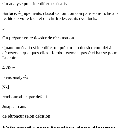
On analyse pour identifier les écarts
Surface, équipements, classification : on compare votre fiche à la
réalité de votre bien et on chiffre les écarts éventuels.
3
On prépare votre dossier de réclamation
Quand un écart est identifié, on prépare un dossier complet à
déposer en quelques clics. Remboursement passé et baisse pour
l'avenir.
4 200+
biens analysés
N-1
remboursable, par défaut
Jusqu'à 6 ans
de rétroactif selon décision