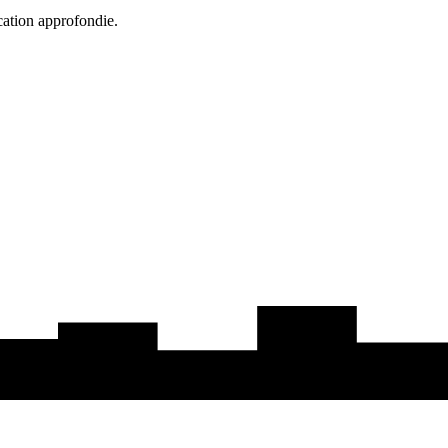
cation approfondie.