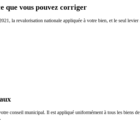
 ce que vous pouvez corriger
21, la revalorisation nationale appliquée à votre bien, et le seul levier 
taux
otre conseil municipal. Il est appliqué uniformément à tous les biens 
.