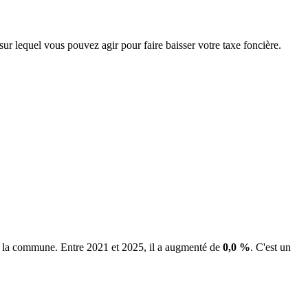
sur lequel vous pouvez agir pour faire baisser votre taxe foncière.
de la commune.
Entre 2021 et 2025, il a augmenté de
0,0 %
.
C'est un