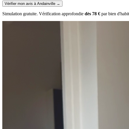
Vérifier mon avis à Andainville
→
Simulation gratuite. Vérification approfondie
dès 78 €
par bien d'habi