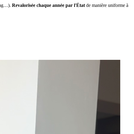
ing…).
Revalorisée chaque année par l'État
de manière uniforme à