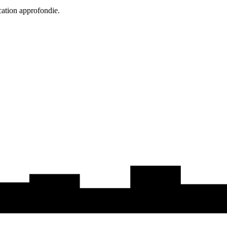
cation approfondie.