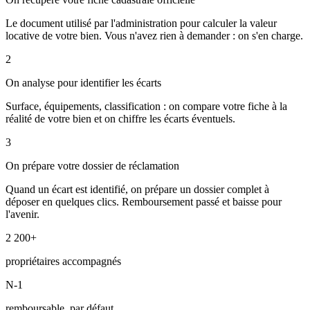
Le document utilisé par l'administration pour calculer la valeur
locative de votre bien. Vous n'avez rien à demander : on s'en charge.
2
On analyse pour identifier les écarts
Surface, équipements, classification : on compare votre fiche à la
réalité de votre bien et on chiffre les écarts éventuels.
3
On prépare votre dossier de réclamation
Quand un écart est identifié, on prépare un dossier complet à
déposer en quelques clics. Remboursement passé et baisse pour
l'avenir.
2 200+
propriétaires accompagnés
N-1
remboursable, par défaut