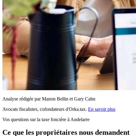
Analyse rédigée par Manon Bellin et Gary Cahn
Avocats fiscalistes, cofondateurs d'Orka.tax.
En savoir plus
Vos questions sur la taxe foncière à Andelarre
Ce que les propriétaires nous demandent