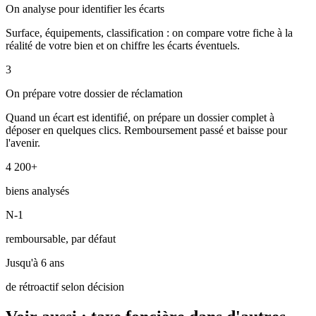
On analyse pour identifier les écarts
Surface, équipements, classification : on compare votre fiche à la
réalité de votre bien et on chiffre les écarts éventuels.
3
On prépare votre dossier de réclamation
Quand un écart est identifié, on prépare un dossier complet à
déposer en quelques clics. Remboursement passé et baisse pour
l'avenir.
4 200+
biens analysés
N-1
remboursable, par défaut
Jusqu'à 6 ans
de rétroactif selon décision