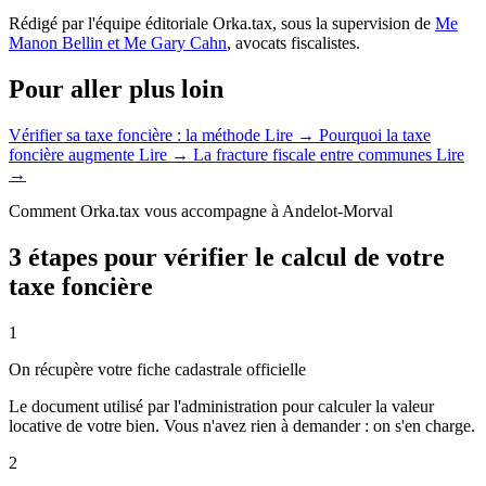
Rédigé par l'équipe éditoriale Orka.tax, sous la supervision de
Me
Manon Bellin et Me Gary Cahn
, avocats fiscalistes.
Pour aller plus loin
Vérifier sa taxe foncière : la méthode
Lire →
Pourquoi la taxe
foncière augmente
Lire →
La fracture fiscale entre communes
Lire
→
Comment Orka.tax vous accompagne à Andelot-Morval
3 étapes pour vérifier le calcul de votre
taxe foncière
1
On récupère votre fiche cadastrale officielle
Le document utilisé par l'administration pour calculer la valeur
locative de votre bien. Vous n'avez rien à demander : on s'en charge.
2