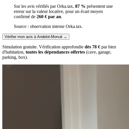
Sur les avis vérifiés par Orka.tax,
87 %
présentent une
erreur sur la valeur locative, pour un écart moyen
confirmé de
260 € par an
.
Source : observation interne Orka.tax.
Vérifier mon avis à Andelot-Morval
→
Simulation gratuite. Vérification approfondie
dès 78 €
par bien
d'habitation,
toutes les dépendances offertes
(cave, garage,
parking, box).