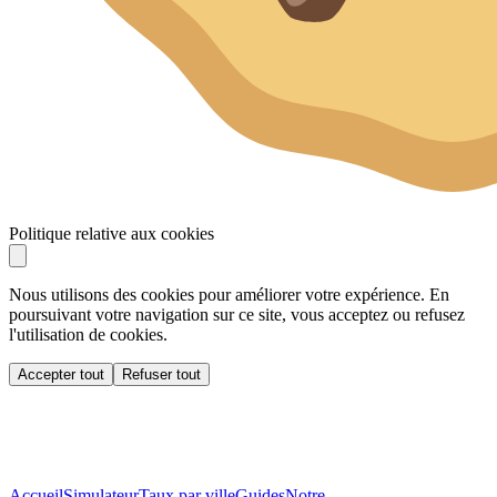
Politique relative aux cookies
Nous utilisons des cookies pour améliorer votre expérience. En
poursuivant votre navigation sur ce site, vous acceptez ou refusez
l'utilisation de cookies.
Accepter tout
Refuser tout
Accueil
Simulateur
Taux par ville
Guides
Notre