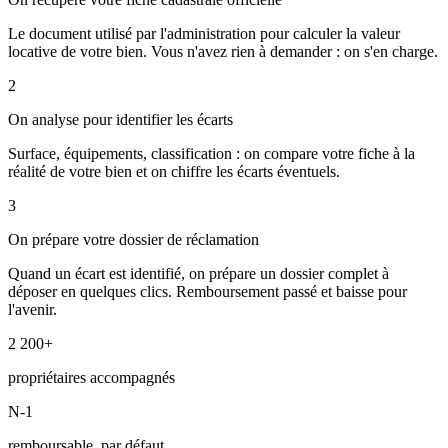
Le document utilisé par l'administration pour calculer la valeur
locative de votre bien. Vous n'avez rien à demander : on s'en charge.
2
On analyse pour identifier les écarts
Surface, équipements, classification : on compare votre fiche à la
réalité de votre bien et on chiffre les écarts éventuels.
3
On prépare votre dossier de réclamation
Quand un écart est identifié, on prépare un dossier complet à
déposer en quelques clics. Remboursement passé et baisse pour
l'avenir.
2 200+
propriétaires accompagnés
N-1
remboursable, par défaut