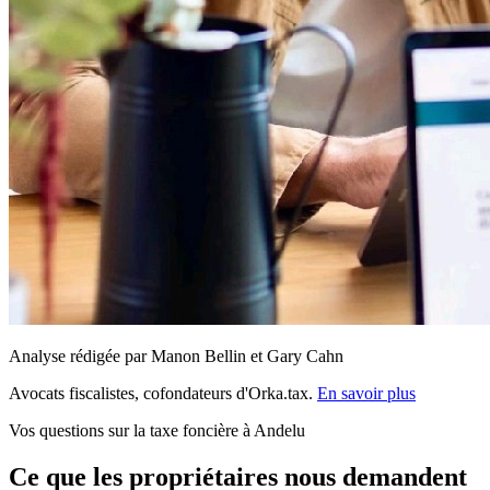
Analyse rédigée par Manon Bellin et Gary Cahn
Avocats fiscalistes, cofondateurs d'Orka.tax.
En savoir plus
Vos questions sur la taxe foncière à Andelu
Ce que les propriétaires nous demandent