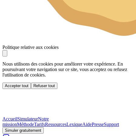
Politique relative aux cookies
Nous utilisons des cookies pour améliorer votre expérience. En
poursuivant votre navigation sur ce site, vous acceptez ou refusez
l'utilisation de cookies.
Accepter tout
Refuser tout
Accueil
Simulateur
Notre
mission
Méthode
Tarifs
Ressources
Lexique
Aide
Presse
Support
Simuler gratuitement