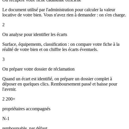
Le document utilisé par l'administration pour calculer la valeur
locative de votre bien. Vous n'avez rien à demander : on s'en charge.
2
On analyse pour identifier les écarts
Surface, équipements, classification : on compare votre fiche à la
réalité de votre bien et on chiffre les écarts éventuels.
3
On prépare votre dossier de réclamation
Quand un écart est identifié, on prépare un dossier complet à
déposer en quelques clics. Remboursement passé et baisse pour
l'avenir.
2 200+
propriétaires accompagnés
N-1
remboursable, par défaut