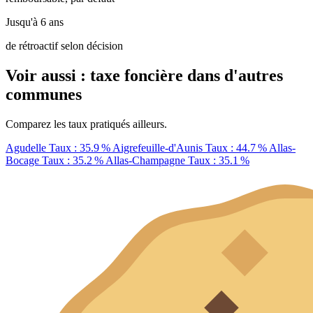
Jusqu'à 6 ans
de rétroactif selon décision
Voir aussi : taxe foncière dans d'autres
communes
Comparez les taux pratiqués ailleurs.
Agudelle
Taux : 35.9 %
Aigrefeuille-d'Aunis
Taux : 44.7 %
Allas-
Bocage
Taux : 35.2 %
Allas-Champagne
Taux : 35.1 %