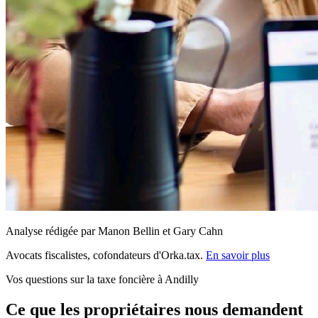
Analyse rédigée par Manon Bellin et Gary Cahn
Avocats fiscalistes, cofondateurs d'Orka.tax.
En savoir plus
Vos questions sur la taxe foncière à Andilly
Ce que les propriétaires nous demandent