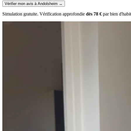
Vérifier mon avis à Andolsheim
→
Simulation gratuite. Vérification approfondie
dès 78 €
par bien d'habi