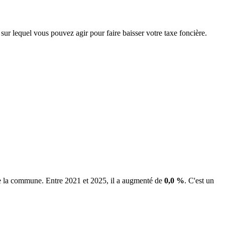
sur lequel vous pouvez agir pour faire baisser votre taxe foncière.
 de la commune.
Entre 2021 et 2025, il a augmenté de
0,0 %
.
C'est un