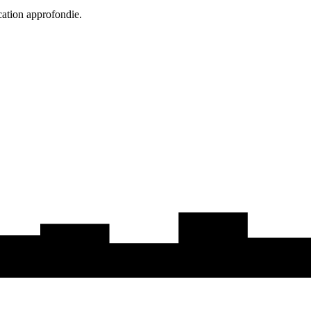
cation approfondie.