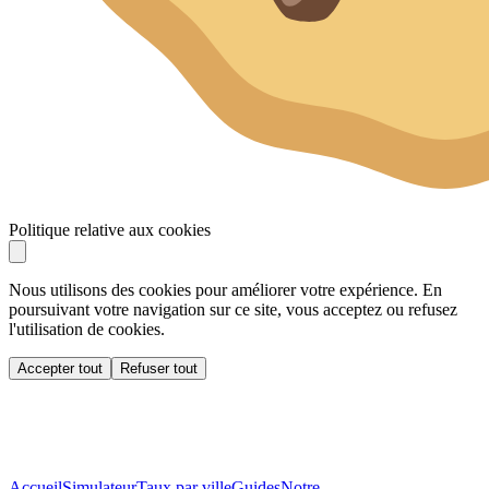
Politique relative aux cookies
Nous utilisons des cookies pour améliorer votre expérience. En
poursuivant votre navigation sur ce site, vous acceptez ou refusez
l'utilisation de cookies.
Accepter tout
Refuser tout
Accueil
Simulateur
Taux par ville
Guides
Notre