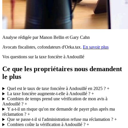
Analyse rédigée par Manon Bellin et Gary Cahn
Avocats fiscalistes, cofondateurs d'Orka.tax.
En savoir plus
Vos questions sur la taxe foncière à Andouillé
Ce que les propriétaires nous demandent
le plus
Quel est le taux de taxe foncière à Andouillé en 2025 ?
+
La taxe foncière augmente-t-elle à Andouillé ?
+
Combien de temps prend une vérification de mon avis à
Andouillé ?
+
Y a-t-il un risque qu'on me demande de payer plus après ma
réclamation ?
+
Que se passe-t-il si l'administration refuse ma réclamation ?
+
Combien coûte la vérification à Andouillé ?
+