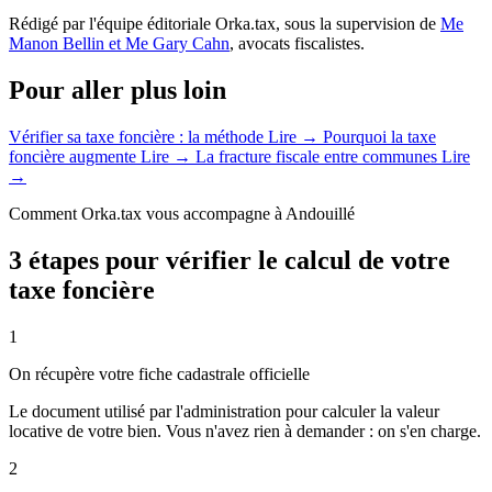
Rédigé par l'équipe éditoriale Orka.tax, sous la supervision de
Me
Manon Bellin et Me Gary Cahn
, avocats fiscalistes.
Pour aller plus loin
Vérifier sa taxe foncière : la méthode
Lire →
Pourquoi la taxe
foncière augmente
Lire →
La fracture fiscale entre communes
Lire
→
Comment Orka.tax vous accompagne à Andouillé
3 étapes pour vérifier le calcul de votre
taxe foncière
1
On récupère votre fiche cadastrale officielle
Le document utilisé par l'administration pour calculer la valeur
locative de votre bien. Vous n'avez rien à demander : on s'en charge.
2