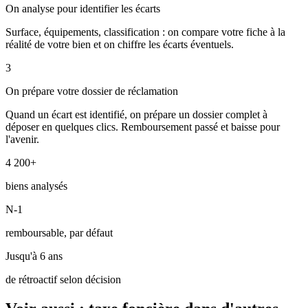
On analyse pour identifier les écarts
Surface, équipements, classification : on compare votre fiche à la
réalité de votre bien et on chiffre les écarts éventuels.
3
On prépare votre dossier de réclamation
Quand un écart est identifié, on prépare un dossier complet à
déposer en quelques clics. Remboursement passé et baisse pour
l'avenir.
4 200+
biens analysés
N-1
remboursable, par défaut
Jusqu'à 6 ans
de rétroactif selon décision