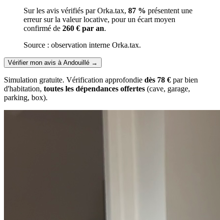
Sur les avis vérifiés par Orka.tax,
87 %
présentent une
erreur sur la valeur locative, pour un écart moyen
confirmé de
260 € par an
.
Source : observation interne Orka.tax.
Vérifier mon avis à Andouillé
→
Simulation gratuite. Vérification approfondie
dès 78 €
par bien
d'habitation,
toutes les dépendances offertes
(cave, garage,
parking, box).