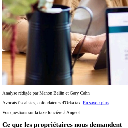
Analyse rédigée par Manon Bellin et Gary Cahn
Avocats fiscalistes, cofondateurs d'Orka.tax.
En savoir plus
Vos questions sur la taxe foncière à Angeot
Ce que les propriétaires nous demandent