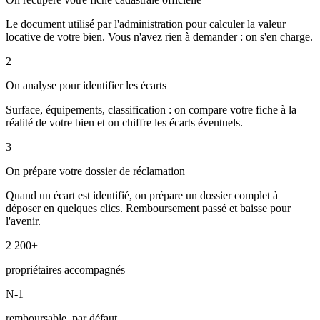
Le document utilisé par l'administration pour calculer la valeur
locative de votre bien. Vous n'avez rien à demander : on s'en charge.
2
On analyse pour identifier les écarts
Surface, équipements, classification : on compare votre fiche à la
réalité de votre bien et on chiffre les écarts éventuels.
3
On prépare votre dossier de réclamation
Quand un écart est identifié, on prépare un dossier complet à
déposer en quelques clics. Remboursement passé et baisse pour
l'avenir.
2 200+
propriétaires accompagnés
N-1
remboursable, par défaut