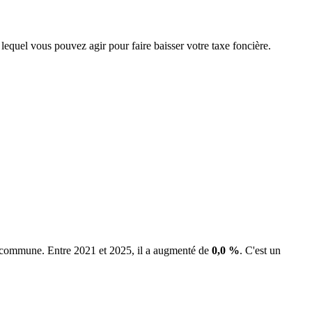
 lequel vous pouvez agir pour faire baisser votre taxe foncière.
la commune.
Entre 2021 et 2025, il a augmenté de
0,0 %
.
C'est un