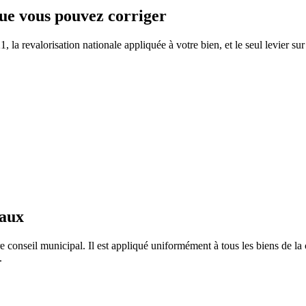
 que vous pouvez corriger
la revalorisation nationale appliquée à votre bien, et le seul levier sur
taux
e conseil municipal. Il est appliqué uniformément à tous les biens de 
.