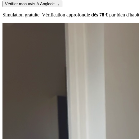
Vérifier mon avis à Anglade
→
Simulation gratuite. Vérification approfondie
dès 78 €
par bien d'habi