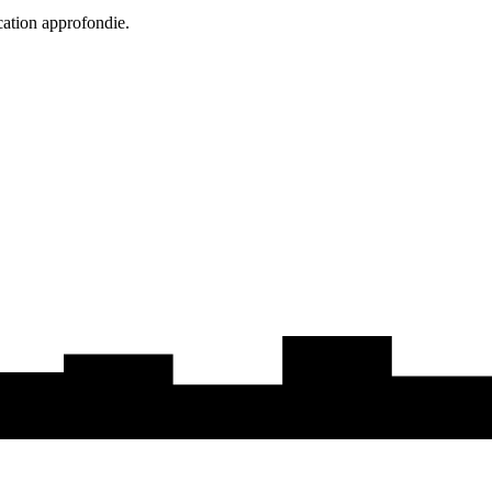
cation approfondie.