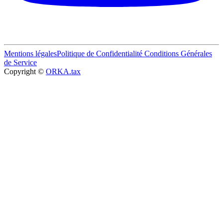
Mentions légales
Politique de Confidentialité
Conditions Générales
de Service
Copyright ©
ORKA.tax