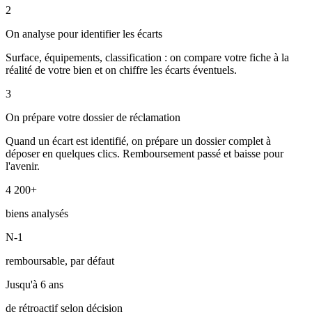
2
On analyse pour identifier les écarts
Surface, équipements, classification : on compare votre fiche à la
réalité de votre bien et on chiffre les écarts éventuels.
3
On prépare votre dossier de réclamation
Quand un écart est identifié, on prépare un dossier complet à
déposer en quelques clics. Remboursement passé et baisse pour
l'avenir.
4 200+
biens analysés
N-1
remboursable, par défaut
Jusqu'à 6 ans
de rétroactif selon décision