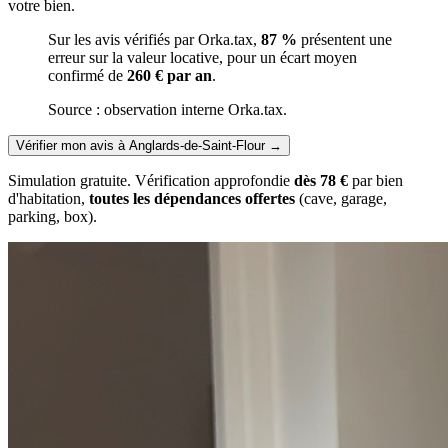
votre bien.
Sur les avis vérifiés par Orka.tax,
87 %
présentent une
erreur sur la valeur locative, pour un écart moyen
confirmé de
260 € par an
.
Source : observation interne Orka.tax.
Vérifier mon avis à Anglards-de-Saint-Flour
→
Simulation gratuite. Vérification approfondie
dès 78 €
par bien
d'habitation,
toutes les dépendances offertes
(cave, garage,
parking, box).