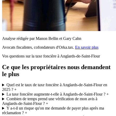
Analyse rédigée par Manon Bellin et Gary Cahn
Avocats fiscalistes, cofondateurs d'Orka.tax.
En savoir plus
Vos questions sur la taxe foncière à Anglards-de-Saint-Flour
Ce que les propriétaires nous demandent
le plus
Quel est le taux de taxe foncière à Anglards-de-Saint-Flour en
2025 ?
+
La taxe foncière augmente-t-elle à Anglards-de-Saint-Flour ?
+
Combien de temps prend une vérification de mon avis à
Anglards-de-Saint-Flour ?
+
Y a-t-il un risque qu'on me demande de payer plus après ma
réclamation ?
+