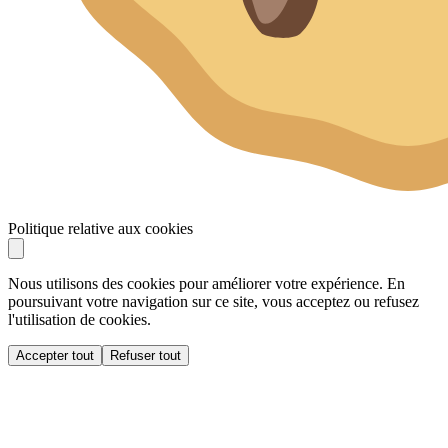
Politique relative aux cookies
Nous utilisons des cookies pour améliorer votre expérience. En
poursuivant votre navigation sur ce site, vous acceptez ou refusez
l'utilisation de cookies.
Accepter tout
Refuser tout