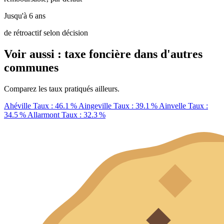
Jusqu'à 6 ans
de rétroactif selon décision
Voir aussi : taxe foncière dans d'autres
communes
Comparez les taux pratiqués ailleurs.
Ahéville
Taux : 46.1 %
Aingeville
Taux : 39.1 %
Ainvelle
Taux :
34.5 %
Allarmont
Taux : 32.3 %