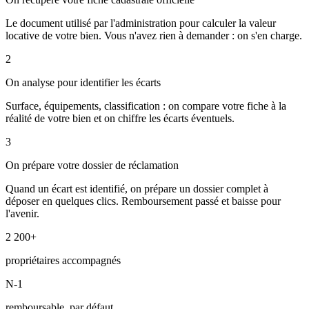
Le document utilisé par l'administration pour calculer la valeur
locative de votre bien. Vous n'avez rien à demander : on s'en charge.
2
On analyse pour identifier les écarts
Surface, équipements, classification : on compare votre fiche à la
réalité de votre bien et on chiffre les écarts éventuels.
3
On prépare votre dossier de réclamation
Quand un écart est identifié, on prépare un dossier complet à
déposer en quelques clics. Remboursement passé et baisse pour
l'avenir.
2 200+
propriétaires accompagnés
N-1
remboursable, par défaut