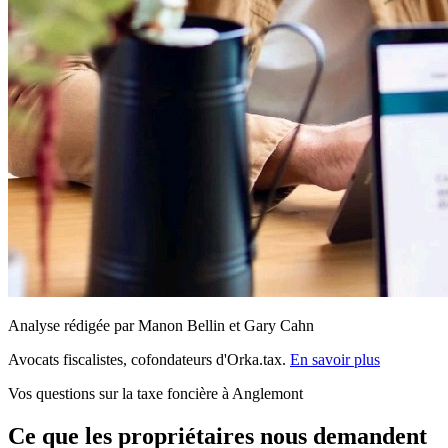
Analyse rédigée par Manon Bellin et Gary Cahn
Avocats fiscalistes, cofondateurs d'Orka.tax.
En savoir plus
Vos questions sur la taxe foncière à Anglemont
Ce que les propriétaires nous demandent