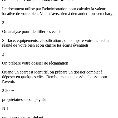
Le document utilisé par l'administration pour calculer la valeur
locative de votre bien. Vous n'avez rien à demander : on s'en charge.
2
On analyse pour identifier les écarts
Surface, équipements, classification : on compare votre fiche à la
réalité de votre bien et on chiffre les écarts éventuels.
3
On prépare votre dossier de réclamation
Quand un écart est identifié, on prépare un dossier complet à
déposer en quelques clics. Remboursement passé et baisse pour
l'avenir.
2 200+
propriétaires accompagnés
N-1
remboursable, par défaut