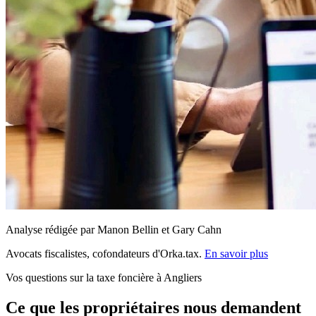
Analyse rédigée par Manon Bellin et Gary Cahn
Avocats fiscalistes, cofondateurs d'Orka.tax.
En savoir plus
Vos questions sur la taxe foncière à Angliers
Ce que les propriétaires nous demandent