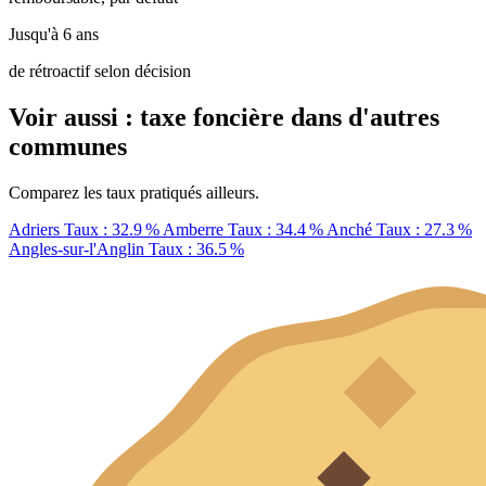
Jusqu'à 6 ans
de rétroactif selon décision
Voir aussi : taxe foncière dans d'autres
communes
Comparez les taux pratiqués ailleurs.
Adriers
Taux : 32.9 %
Amberre
Taux : 34.4 %
Anché
Taux : 27.3 %
Angles-sur-l'Anglin
Taux : 36.5 %