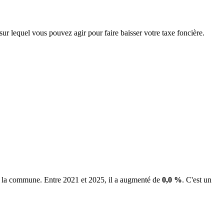
sur lequel vous pouvez agir pour faire baisser votre taxe foncière.
de la commune.
Entre 2021 et 2025, il a augmenté de
0,0 %
.
C'est un