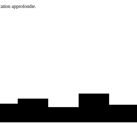
cation approfondie.