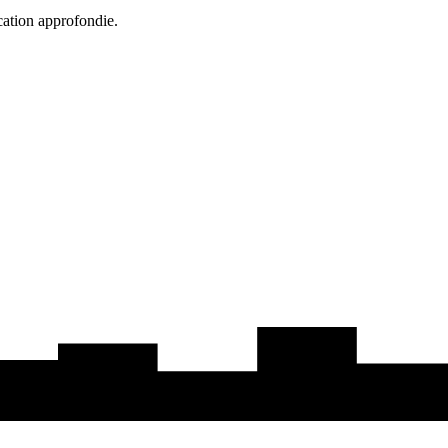
cation approfondie.