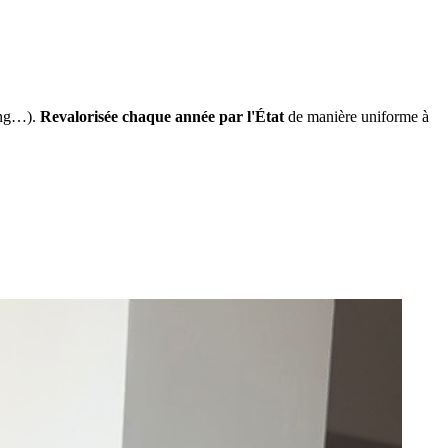
ing…).
Revalorisée chaque année par l'État
de manière uniforme à