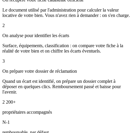
Le document utilisé par l'administration pour calculer la valeur
locative de votre bien. Vous n'avez rien à demander : on s'en charge.
2
On analyse pour identifier les écarts
Surface, équipements, classification : on compare votre fiche à la
réalité de votre bien et on chiffre les écarts éventuels.
3
On prépare votre dossier de réclamation
Quand un écart est identifié, on prépare un dossier complet à
déposer en quelques clics. Remboursement passé et baisse pour
l'avenir.
2 200+
propriétaires accompagnés
N-1
remboursable, par défaut