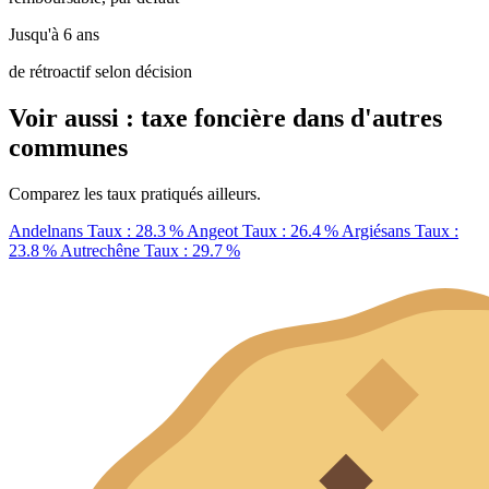
Jusqu'à 6 ans
de rétroactif selon décision
Voir aussi : taxe foncière dans d'autres
communes
Comparez les taux pratiqués ailleurs.
Andelnans
Taux : 28.3 %
Angeot
Taux : 26.4 %
Argiésans
Taux :
23.8 %
Autrechêne
Taux : 29.7 %