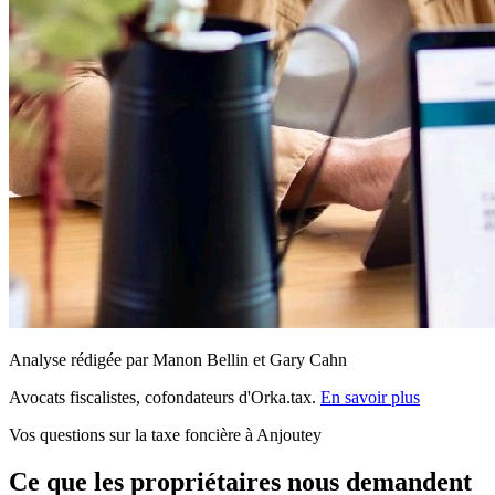
Analyse rédigée par Manon Bellin et Gary Cahn
Avocats fiscalistes, cofondateurs d'Orka.tax.
En savoir plus
Vos questions sur la taxe foncière à Anjoutey
Ce que les propriétaires nous demandent