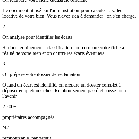
Le document utilisé par l'administration pour calculer la valeur
locative de votre bien. Vous n'avez rien à demander : on s'en charge.
2
On analyse pour identifier les écarts
Surface, équipements, classification : on compare votre fiche à la
réalité de votre bien et on chiffre les écarts éventuels.
3
On prépare votre dossier de réclamation
Quand un écart est identifié, on prépare un dossier complet à
déposer en quelques clics. Remboursement passé et baisse pour
l'avenir.
2 200+
propriétaires accompagnés
N-1
remboursable, par défaut