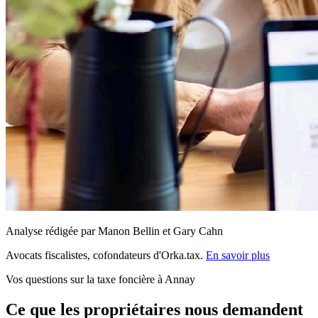
Analyse rédigée par Manon Bellin et Gary Cahn
Avocats fiscalistes, cofondateurs d'Orka.tax.
En savoir plus
Vos questions sur la taxe foncière à Annay
Ce que les propriétaires nous demandent