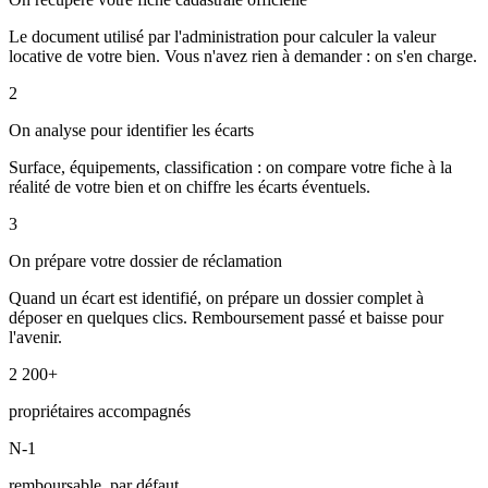
Le document utilisé par l'administration pour calculer la valeur
locative de votre bien. Vous n'avez rien à demander : on s'en charge.
2
On analyse pour identifier les écarts
Surface, équipements, classification : on compare votre fiche à la
réalité de votre bien et on chiffre les écarts éventuels.
3
On prépare votre dossier de réclamation
Quand un écart est identifié, on prépare un dossier complet à
déposer en quelques clics. Remboursement passé et baisse pour
l'avenir.
2 200+
propriétaires accompagnés
N-1
remboursable, par défaut