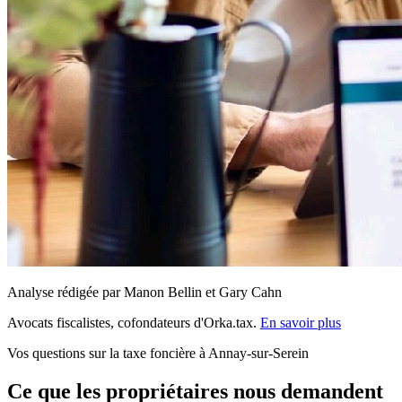
Analyse rédigée par Manon Bellin et Gary Cahn
Avocats fiscalistes, cofondateurs d'Orka.tax.
En savoir plus
Vos questions sur la taxe foncière à Annay-sur-Serein
Ce que les propriétaires nous demandent