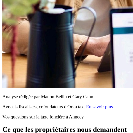
Analyse rédigée par Manon Bellin et Gary Cahn
Avocats fiscalistes, cofondateurs d'Orka.tax.
En savoir plus
Vos questions sur la taxe foncière à Annecy
Ce que les propriétaires nous demandent