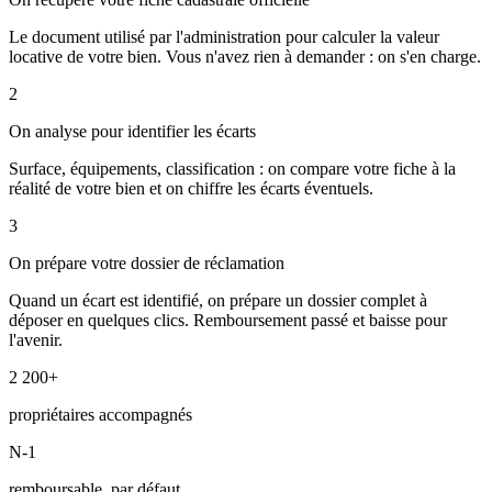
Le document utilisé par l'administration pour calculer la valeur
locative de votre bien. Vous n'avez rien à demander : on s'en charge.
2
On analyse pour identifier les écarts
Surface, équipements, classification : on compare votre fiche à la
réalité de votre bien et on chiffre les écarts éventuels.
3
On prépare votre dossier de réclamation
Quand un écart est identifié, on prépare un dossier complet à
déposer en quelques clics. Remboursement passé et baisse pour
l'avenir.
2 200+
propriétaires accompagnés
N-1
remboursable, par défaut